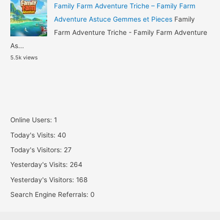
Family Farm Adventure Triche – Family Farm
Adventure Astuce Gemmes et Pieces
Family
Farm Adventure Triche - Family Farm Adventure
As...
5.5k views
Online Users:
1
Today's Visits:
40
Today's Visitors:
27
Yesterday's Visits:
264
Yesterday's Visitors:
168
Search Engine Referrals:
0