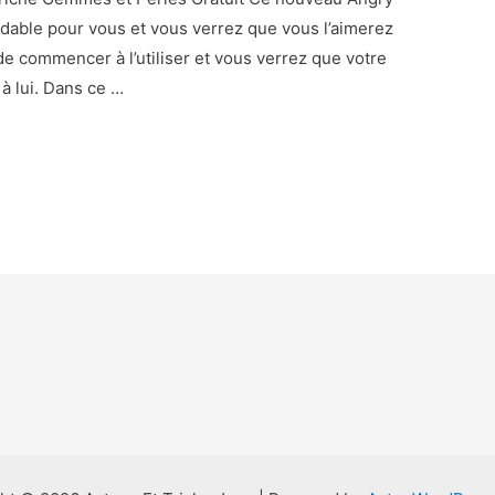
midable pour vous et vous verrez que vous l’aimerez
commencer à l’utiliser et vous verrez que votre
à lui. Dans ce …