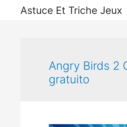
Astuce Et Triche Jeux
Angry Birds 2
gratuito