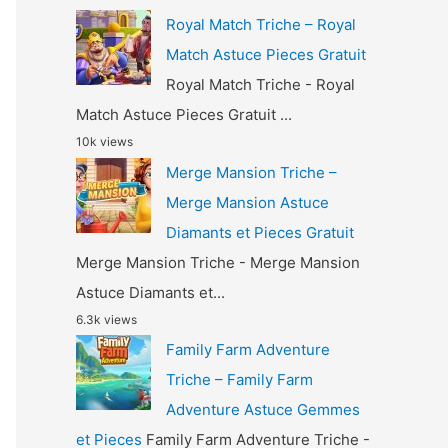
Royal Match Triche – Royal
Match Astuce Pieces Gratuit
Royal Match Triche - Royal
Match Astuce Pieces Gratuit ...
10k views
Merge Mansion Triche –
Merge Mansion Astuce
Diamants et Pieces Gratuit
Merge Mansion Triche - Merge Mansion
Astuce Diamants et...
6.3k views
Family Farm Adventure
Triche – Family Farm
Adventure Astuce Gemmes
et Pieces
Family Farm Adventure Triche -