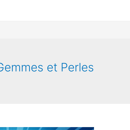
 Gemmes et Perles