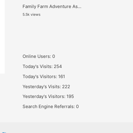
Family Farm Adventure As...
5.5k views
Online Users:
0
Today's Visits:
254
Today's Visitors:
161
Yesterday's Visits:
222
Yesterday's Visitors:
195
Search Engine Referrals:
0