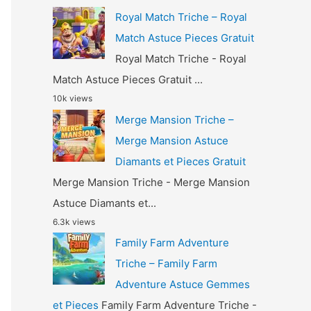
Royal Match Triche – Royal
Match Astuce Pieces Gratuit
Royal Match Triche - Royal
Match Astuce Pieces Gratuit ...
10k views
Merge Mansion Triche –
Merge Mansion Astuce
Diamants et Pieces Gratuit
Merge Mansion Triche - Merge Mansion
Astuce Diamants et...
6.3k views
Family Farm Adventure
Triche – Family Farm
Adventure Astuce Gemmes
et Pieces
Family Farm Adventure Triche -