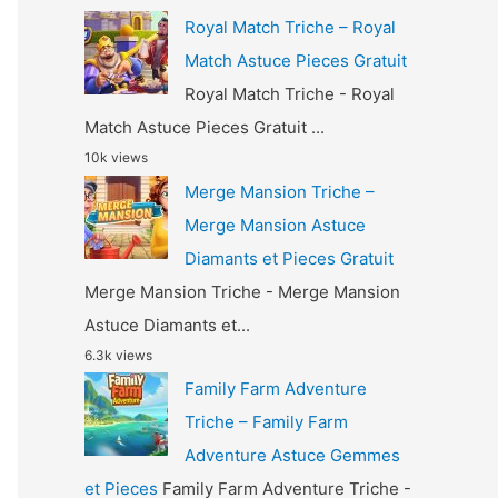
Royal Match Triche – Royal
Match Astuce Pieces Gratuit
Royal Match Triche - Royal
Match Astuce Pieces Gratuit ...
10k views
Merge Mansion Triche –
Merge Mansion Astuce
Diamants et Pieces Gratuit
Merge Mansion Triche - Merge Mansion
Astuce Diamants et...
6.3k views
Family Farm Adventure
Triche – Family Farm
Adventure Astuce Gemmes
et Pieces
Family Farm Adventure Triche -