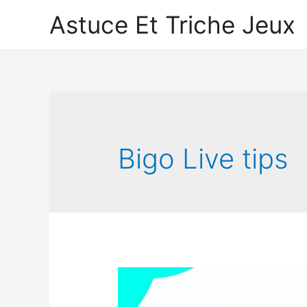
Astuce Et Triche Jeux
Bigo Live tips