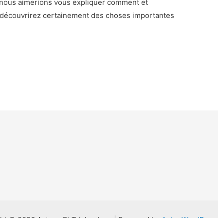
, nous aimerions vous expliquer comment et
 y découvrirez certainement des choses importantes