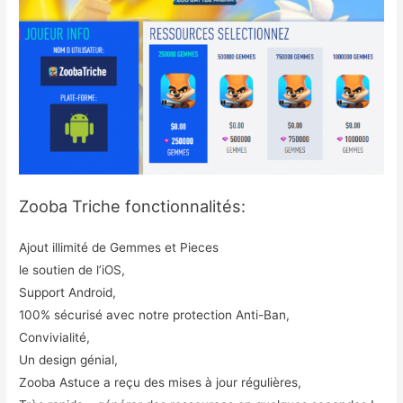
Zooba Triche fonctionnalités:
Ajout illimité de Gemmes et Pieces
le soutien de l’iOS,
Support Android,
100% sécurisé avec notre protection Anti-Ban,
Convivialité,
Un design génial,
Zooba Astuce a reçu des mises à jour régulières,