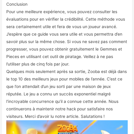
Conclusion
Pour une meilleure expérience, vous pouvez consulter les
évaluations pour en vérifier la crédibilité. Cette méthode vous
sera certainement utile et fera de vous un joueur avancé.
J’espère que ce guide vous sera utile et vous permettra d’en
savoir plus sur la même chose. Si vous ne savez pas comment
progresser, vous pouvez obtenir gratuitement le Gemmes et
Pieces en utilisant cet outil de piratage. Veillez à ne pas
l’utiliser plus de cinq fois par jour.
Quelques mois seulement après sa sortie, Zooba est déjà dans
le top 10 des meilleurs jeux pour mobiles de l’année. C’est ce
que l’on attendait d’un jeu sorti par une maison de jeux
réputée. Le jeu a connu un succès exponentiel malgré
l’incroyable concurrence qu’il a connue cette année. Nous
continuerons à maintenir notre hack pour satisfaire nos
visiteurs. Merci d’avoir lu notre article. Salutations !