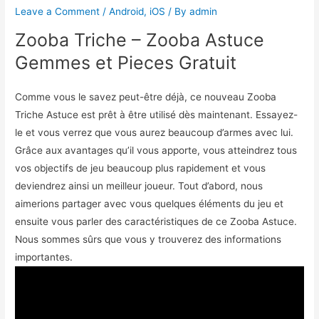
Leave a Comment
/
Android
,
iOS
/ By
admin
Zooba Triche – Zooba Astuce
Gemmes et Pieces Gratuit
Comme vous le savez peut-être déjà, ce nouveau Zooba
Triche Astuce est prêt à être utilisé dès maintenant. Essayez-
le et vous verrez que vous aurez beaucoup d’armes avec lui.
Grâce aux avantages qu’il vous apporte, vous atteindrez tous
vos objectifs de jeu beaucoup plus rapidement et vous
deviendrez ainsi un meilleur joueur. Tout d’abord, nous
aimerions partager avec vous quelques éléments du jeu et
ensuite vous parler des caractéristiques de ce Zooba Astuce.
Nous sommes sûrs que vous y trouverez des informations
importantes.