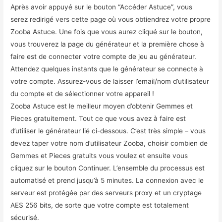
Après avoir appuyé sur le bouton “Accéder Astuce”, vous
serez redirigé vers cette page où vous obtiendrez votre propre
Zooba Astuce. Une fois que vous aurez cliqué sur le bouton,
vous trouverez la page du générateur et la première chose à
faire est de connecter votre compte de jeu au générateur.
Attendez quelques instants que le générateur se connecte à
votre compte. Assurez-vous de laisser l’email/nom d’utilisateur
du compte et de sélectionner votre appareil !
Zooba Astuce est le meilleur moyen d’obtenir Gemmes et
Pieces gratuitement. Tout ce que vous avez à faire est
d’utiliser le générateur lié ci-dessous. C’est très simple – vous
devez taper votre nom d’utilisateur Zooba, choisir combien de
Gemmes et Pieces gratuits vous voulez et ensuite vous
cliquez sur le bouton Continuer. L’ensemble du processus est
automatisé et prend jusqu’à 5 minutes. La connexion avec le
serveur est protégée par des serveurs proxy et un cryptage
AES 256 bits, de sorte que votre compte est totalement
sécurisé.