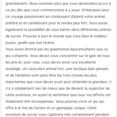
gratuitement. Nous sommes sûrs que vous deviendrez accro à
ce jeu dès que vous commencerez à y jouer. Embarquez pour
ce voyage passionnant en choisissant d’abord votre animal
préféré et en l’améliorant pour le rendre plus fort. Vous aurez
également la possibilité de vous battre dans différentes arènes
de survie. Prouvez à tout le monde que vous êtes le meilleur
joueur, quelle que soit l’arène.
Vous serez étonné par les graphismes époustouflants que ce
jeu comporte. Vous devez vous concentrer sur le gain de tous
les prix et, pour cela, vous devez avoir une excellente
stratégie. Un caractère animal fort, une tactique bien pensée
et de l’ambition sont peut-être les trois choses les plus
importantes que vous devez avoir pour atteindre la grandeur. Il
n’y a simplement rien de mieux que de devenir la superstar de
cette aventure, en ayant le sentiment que tous vos efforts ont
finalement été récompensés. Vous pourrez vivre un jeu qui
offre à la fois de l’action et un gameplay unique. Cette
aventure de survie vous captivera très certainement pendant