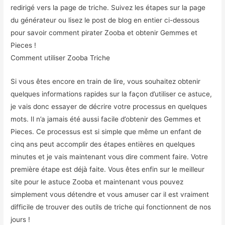
redirigé vers la page de triche. Suivez les étapes sur la page
du générateur ou lisez le post de blog en entier ci-dessous
pour savoir comment pirater Zooba et obtenir Gemmes et
Pieces !
Comment utiliser Zooba Triche
Si vous êtes encore en train de lire, vous souhaitez obtenir
quelques informations rapides sur la façon d’utiliser ce astuce,
je vais donc essayer de décrire votre processus en quelques
mots. Il n’a jamais été aussi facile d’obtenir des Gemmes et
Pieces. Ce processus est si simple que même un enfant de
cinq ans peut accomplir des étapes entières en quelques
minutes et je vais maintenant vous dire comment faire. Votre
première étape est déjà faite. Vous êtes enfin sur le meilleur
site pour le astuce Zooba et maintenant vous pouvez
simplement vous détendre et vous amuser car il est vraiment
difficile de trouver des outils de triche qui fonctionnent de nos
jours !