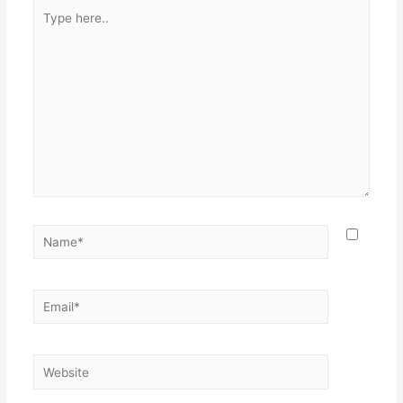
Type
here..
Name*
Email*
Website