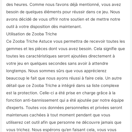
des heures. Comme nous l’avons déjà mentionné, vous avez
besoin de quelques éléments pour réussir dans ce jeu. Nous
avons décidé de vous offrir notre soutien et de mettre notre
outil à votre disposition dès maintenant.
Utilisation de Zooba Triche
Ce Zooba Triche Astuce vous permettra de recevoir toutes les
gemmes et les pièces dont vous avez besoin. Cela signifie que
toutes les caractéristiques seront ajoutées directement à
votre jeu en quelques secondes sans avoir à attendre
longtemps. Nous sommes sûrs que vous apprécierez
beaucoup le fait que nous ayons réussi à faire cela. Un autre
détail que ce Zooba Triche a intégré dans sa liste complexe
est la protection. Celle-ci a été prise en charge grâce à la
fonction anti-bannissement qui a été ajoutée par notre équipe
d’experts. Toutes vos données personnelles et privées seront
maintenues cachées à tout moment pendant que vous
utiliserez cet outil afin que personne ne découvre jamais que
vous trichez. Nous espérons qu’en faisant cela, vous vous