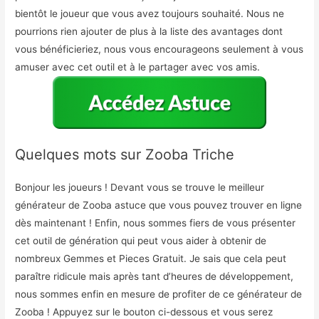
bientôt le joueur que vous avez toujours souhaité. Nous ne
pourrions rien ajouter de plus à la liste des avantages dont
vous bénéficieriez, nous vous encourageons seulement à vous
amuser avec cet outil et à le partager avec vos amis.
Quelques mots sur Zooba Triche
Bonjour les joueurs ! Devant vous se trouve le meilleur
générateur de Zooba astuce que vous pouvez trouver en ligne
dès maintenant ! Enfin, nous sommes fiers de vous présenter
cet outil de génération qui peut vous aider à obtenir de
nombreux Gemmes et Pieces Gratuit. Je sais que cela peut
paraître ridicule mais après tant d’heures de développement,
nous sommes enfin en mesure de profiter de ce générateur de
Zooba ! Appuyez sur le bouton ci-dessous et vous serez