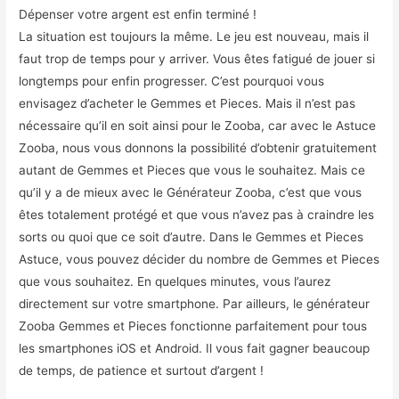
Dépenser votre argent est enfin terminé !
La situation est toujours la même. Le jeu est nouveau, mais il
faut trop de temps pour y arriver. Vous êtes fatigué de jouer si
longtemps pour enfin progresser. C’est pourquoi vous
envisagez d’acheter le Gemmes et Pieces. Mais il n’est pas
nécessaire qu’il en soit ainsi pour le Zooba, car avec le Astuce
Zooba, nous vous donnons la possibilité d’obtenir gratuitement
autant de Gemmes et Pieces que vous le souhaitez. Mais ce
qu’il y a de mieux avec le Générateur Zooba, c’est que vous
êtes totalement protégé et que vous n’avez pas à craindre les
sorts ou quoi que ce soit d’autre. Dans le Gemmes et Pieces
Astuce, vous pouvez décider du nombre de Gemmes et Pieces
que vous souhaitez. En quelques minutes, vous l’aurez
directement sur votre smartphone. Par ailleurs, le générateur
Zooba Gemmes et Pieces fonctionne parfaitement pour tous
les smartphones iOS et Android. Il vous fait gagner beaucoup
de temps, de patience et surtout d’argent !