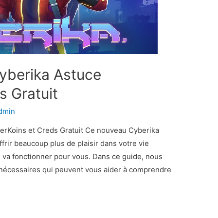
Cyberika Astuce
s Gratuit
dmin
erKoins et Creds Gratuit Ce nouveau Cyberika
ffrir beaucoup plus de plaisir dans votre vie
il va fonctionner pour vous. Dans ce guide, nous
 nécessaires qui peuvent vous aider à comprendre