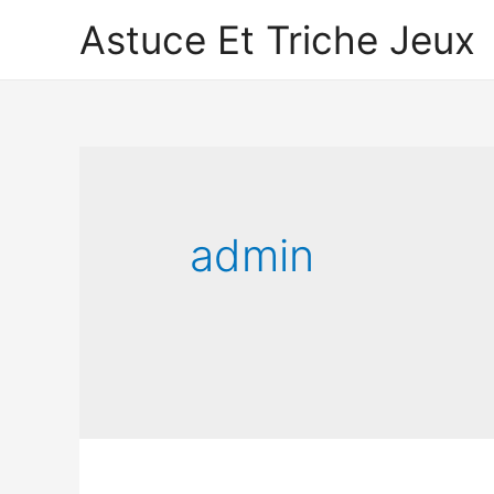
Astuce Et Triche Jeux
admin