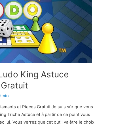
 Ludo King Astuce
Gratuit
dmin
iamants et Pieces Gratuit Je suis sûr que vous
g Triche Astuce et à partir de ce point vous
 lui. Vous verrez que cet outil va être le choix