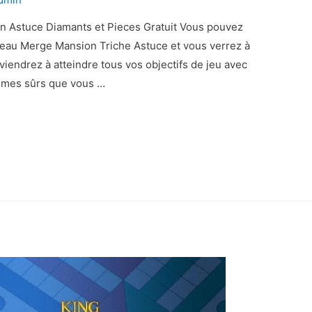
 Astuce Diamants et Pieces Gratuit Vous pouvez
veau Merge Mansion Triche Astuce et vous verrez à
rviendrez à atteindre tous vos objectifs de jeu avec
ommes sûrs que vous …