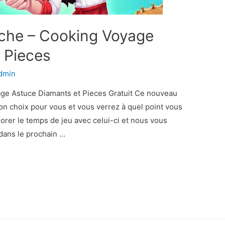
che – Cooking Voyage
 Pieces
dmin
ge Astuce Diamants et Pieces Gratuit Ce nouveau
n choix pour vous et vous verrez à quel point vous
iorer le temps de jeu avec celui-ci et nous vous
 dans le prochain …