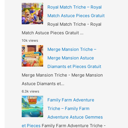
Royal Match Triche – Royal
Match Astuce Pieces Gratuit
Royal Match Triche - Royal
Match Astuce Pieces Gratuit ...
10k views
Merge Mansion Triche –
Merge Mansion Astuce
Diamants et Pieces Gratuit
Merge Mansion Triche - Merge Mansion
Astuce Diamants et...
6.3k views
Family Farm Adventure
Triche – Family Farm
Adventure Astuce Gemmes
et Pieces
Family Farm Adventure Triche -