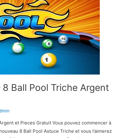
 8 Ball Pool Triche Argent
dmin
e Argent et Pieces Gratuit Vous pouvez commencer à
uveau 8 Ball Pool Astuce Triche et vous l’aimerez