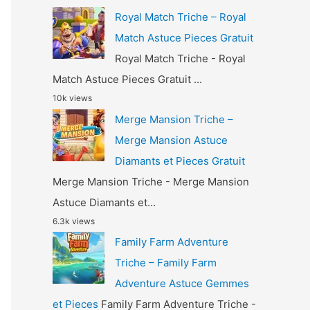
Royal Match Triche – Royal
Match Astuce Pieces Gratuit
Royal Match Triche - Royal
Match Astuce Pieces Gratuit ...
10k views
Merge Mansion Triche –
Merge Mansion Astuce
Diamants et Pieces Gratuit
Merge Mansion Triche - Merge Mansion
Astuce Diamants et...
6.3k views
Family Farm Adventure
Triche – Family Farm
Adventure Astuce Gemmes
et Pieces
Family Farm Adventure Triche -