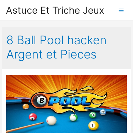
Astuce Et Triche Jeux
Main
Men
8 Ball Pool hacken
Argent et Pieces