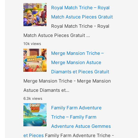
Royal Match Triche – Royal
Match Astuce Pieces Gratuit
Royal Match Triche - Royal
Match Astuce Pieces Gratuit ...
10k views
Merge Mansion Triche –
Merge Mansion Astuce
Diamants et Pieces Gratuit
Merge Mansion Triche - Merge Mansion
Astuce Diamants et...
6.3k views
Family Farm Adventure
Triche – Family Farm
Adventure Astuce Gemmes
et Pieces
Family Farm Adventure Triche -