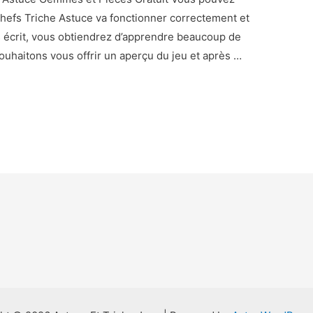
hefs Triche Astuce va fonctionner correctement et
 écrit, vous obtiendrez d’apprendre beaucoup de
ouhaitons vous offrir un aperçu du jeu et après …