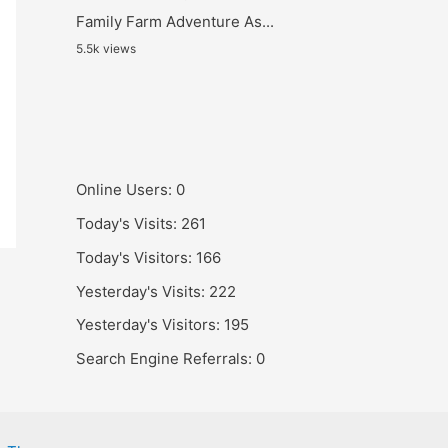
Family Farm Adventure As...
5.5k views
Online Users:
0
Today's Visits:
261
Today's Visitors:
166
Yesterday's Visits:
222
Yesterday's Visitors:
195
Search Engine Referrals:
0