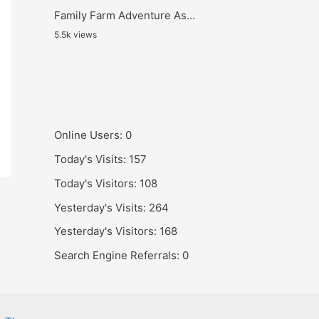
Family Farm Adventure As...
5.5k views
Online Users:
0
Today's Visits:
157
Today's Visitors:
108
Yesterday's Visits:
264
Yesterday's Visitors:
168
Search Engine Referrals:
0