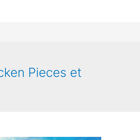
acken Pieces et