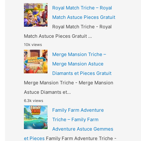
Royal Match Triche – Royal
Match Astuce Pieces Gratuit
Royal Match Triche - Royal
Match Astuce Pieces Gratuit ...
10k views
Merge Mansion Triche –
Merge Mansion Astuce
Diamants et Pieces Gratuit
Merge Mansion Triche - Merge Mansion
Astuce Diamants et...
6.3k views
Family Farm Adventure
Triche – Family Farm
Adventure Astuce Gemmes
et Pieces
Family Farm Adventure Triche -