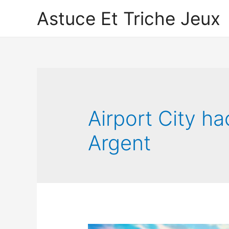
Astuce Et Triche Jeux
Airport City h
Argent