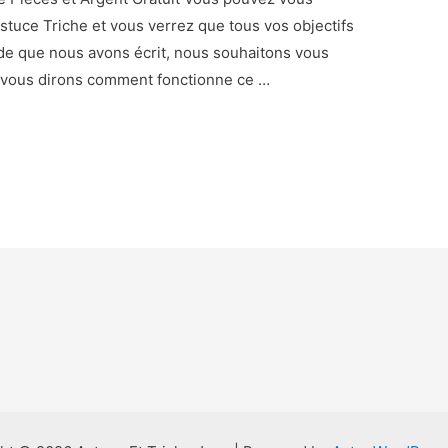
tuce Triche et vous verrez que tous vos objectifs
ide que nous avons écrit, nous souhaitons vous
us vous dirons comment fonctionne ce …