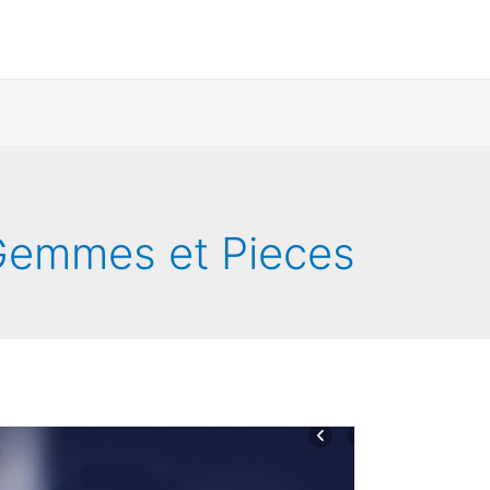
Gemmes et Pieces