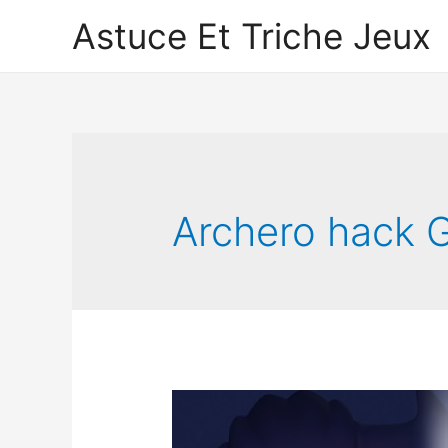
Astuce Et Triche Jeux
Archero hack 