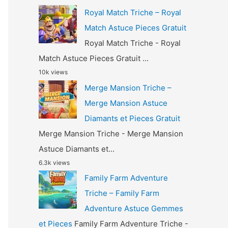
Royal Match Triche – Royal
Match Astuce Pieces Gratuit
Royal Match Triche - Royal
Match Astuce Pieces Gratuit ...
10k views
Merge Mansion Triche –
Merge Mansion Astuce
Diamants et Pieces Gratuit
Merge Mansion Triche - Merge Mansion
Astuce Diamants et...
6.3k views
Family Farm Adventure
Triche – Family Farm
Adventure Astuce Gemmes
et Pieces
Family Farm Adventure Triche -