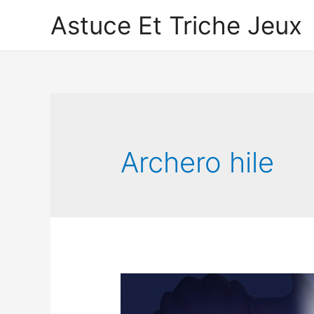
Astuce Et Triche Jeux
Archero hile