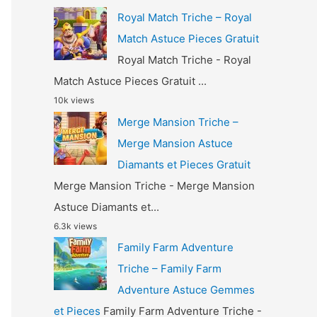
Royal Match Triche – Royal
Match Astuce Pieces Gratuit
Royal Match Triche - Royal
Match Astuce Pieces Gratuit ...
10k views
Merge Mansion Triche –
Merge Mansion Astuce
Diamants et Pieces Gratuit
Merge Mansion Triche - Merge Mansion
Astuce Diamants et...
6.3k views
Family Farm Adventure
Triche – Family Farm
Adventure Astuce Gemmes
et Pieces
Family Farm Adventure Triche -