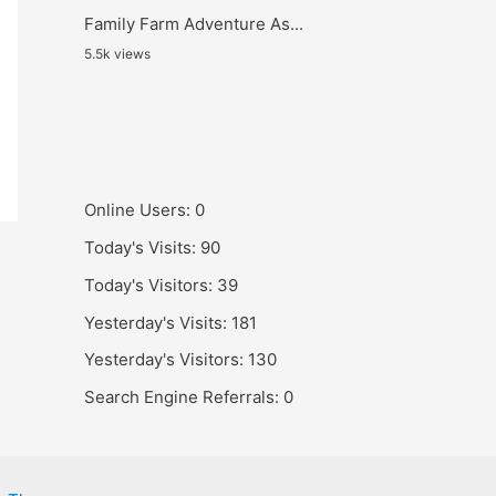
Family Farm Adventure As...
5.5k views
Online Users:
0
Today's Visits:
90
Today's Visitors:
39
Yesterday's Visits:
181
Yesterday's Visitors:
130
Search Engine Referrals:
0