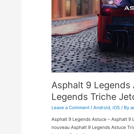
Asphalt 9 Legends 
Legends Triche Jet
Leave a Comment
/
Android
,
iOS
/ By
a
Asphalt 9 Legends Astuce – Asphalt 9 
nouveau Asphalt 9 Legends Astuce Tric