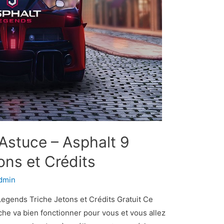
Astuce – Asphalt 9
ons et Crédits
dmin
Legends Triche Jetons et Crédits Gratuit Ce
he va bien fonctionner pour vous et vous allez