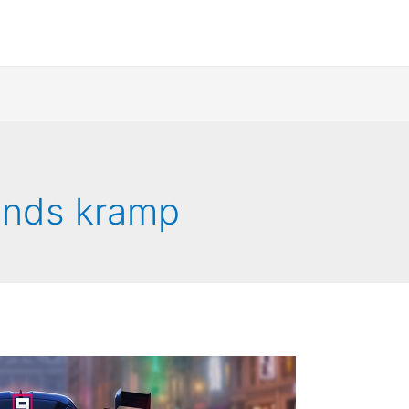
ends kramp