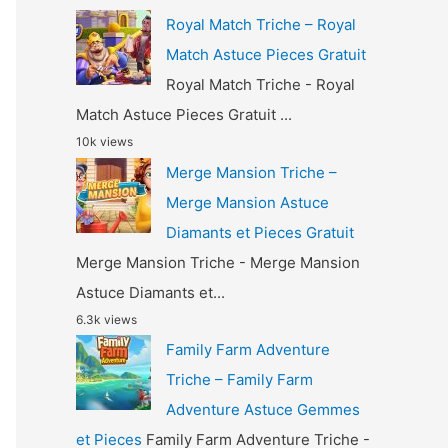
Royal Match Triche – Royal
Match Astuce Pieces Gratuit
Royal Match Triche - Royal
Match Astuce Pieces Gratuit ...
10k views
Merge Mansion Triche –
Merge Mansion Astuce
Diamants et Pieces Gratuit
Merge Mansion Triche - Merge Mansion
Astuce Diamants et...
6.3k views
Family Farm Adventure
Triche – Family Farm
Adventure Astuce Gemmes
et Pieces
Family Farm Adventure Triche -