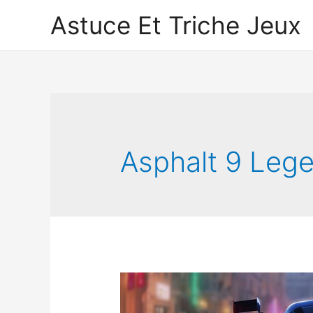
Astuce Et Triche Jeux
Asphalt 9 Leg