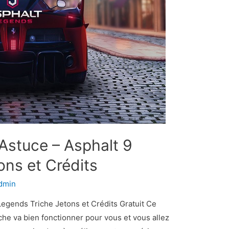
Astuce – Asphalt 9
ons et Crédits
dmin
Legends Triche Jetons et Crédits Gratuit Ce
he va bien fonctionner pour vous et vous allez