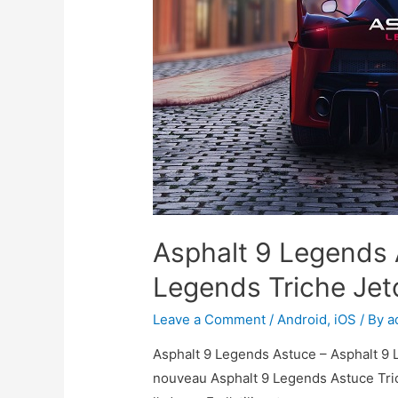
Asphalt 9 Legends 
Legends Triche Jet
Leave a Comment
/
Android
,
iOS
/ By
a
Asphalt 9 Legends Astuce – Asphalt 9 
nouveau Asphalt 9 Legends Astuce Tric