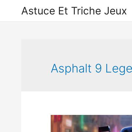
Astuce Et Triche Jeux
Asphalt 9 Lege