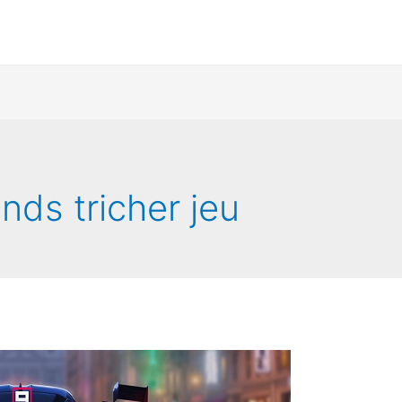
nds tricher jeu