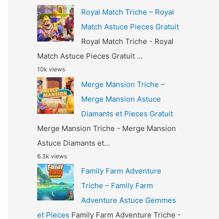
Royal Match Triche – Royal
Match Astuce Pieces Gratuit
Royal Match Triche - Royal
Match Astuce Pieces Gratuit ...
10k views
Merge Mansion Triche –
Merge Mansion Astuce
Diamants et Pieces Gratuit
Merge Mansion Triche - Merge Mansion
Astuce Diamants et...
6.3k views
Family Farm Adventure
Triche – Family Farm
Adventure Astuce Gemmes
et Pieces
Family Farm Adventure Triche -