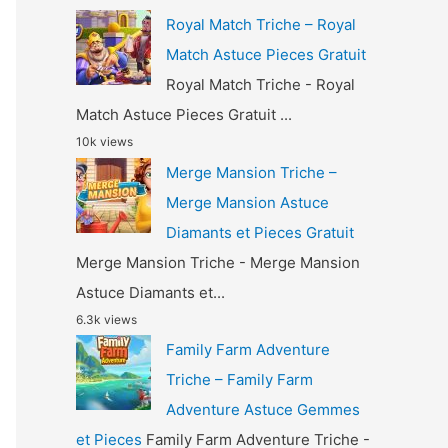
Royal Match Triche – Royal
Match Astuce Pieces Gratuit
Royal Match Triche - Royal
Match Astuce Pieces Gratuit ...
10k views
Merge Mansion Triche –
Merge Mansion Astuce
Diamants et Pieces Gratuit
Merge Mansion Triche - Merge Mansion
Astuce Diamants et...
6.3k views
Family Farm Adventure
Triche – Family Farm
Adventure Astuce Gemmes
et Pieces
Family Farm Adventure Triche -