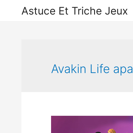
Astuce Et Triche Jeux
Avakin Life apa