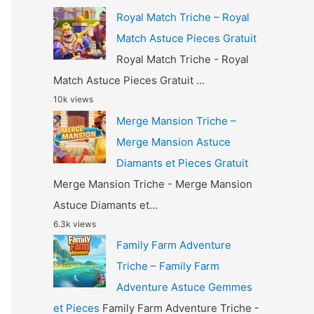
Royal Match Triche – Royal
Match Astuce Pieces Gratuit
Royal Match Triche - Royal
Match Astuce Pieces Gratuit ...
10k views
Merge Mansion Triche –
Merge Mansion Astuce
Diamants et Pieces Gratuit
Merge Mansion Triche - Merge Mansion
Astuce Diamants et...
6.3k views
Family Farm Adventure
Triche – Family Farm
Adventure Astuce Gemmes
et Pieces
Family Farm Adventure Triche -