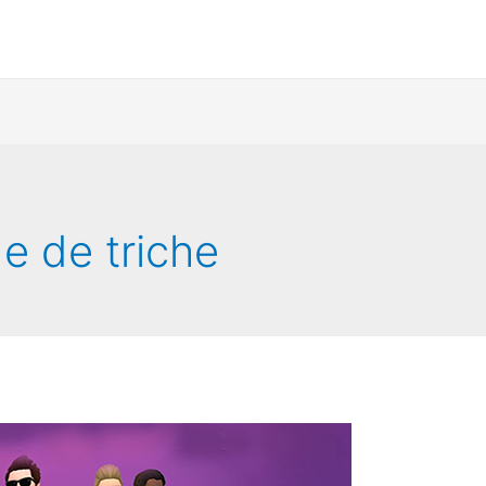
e de triche