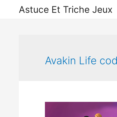
Astuce Et Triche Jeux
Avakin Life cod