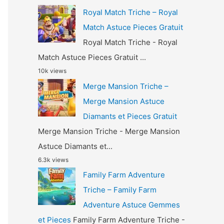
Royal Match Triche – Royal
Match Astuce Pieces Gratuit
Royal Match Triche - Royal
Match Astuce Pieces Gratuit ...
10k views
Merge Mansion Triche –
Merge Mansion Astuce
Diamants et Pieces Gratuit
Merge Mansion Triche - Merge Mansion
Astuce Diamants et...
6.3k views
Family Farm Adventure
Triche – Family Farm
Adventure Astuce Gemmes
et Pieces
Family Farm Adventure Triche -