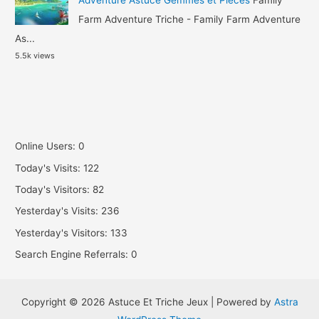
Farm Adventure Triche - Family Farm Adventure
As...
5.5k views
Online Users:
0
Today's Visits:
122
Today's Visitors:
82
Yesterday's Visits:
236
Yesterday's Visitors:
133
Search Engine Referrals:
0
Copyright © 2026 Astuce Et Triche Jeux | Powered by
Astra