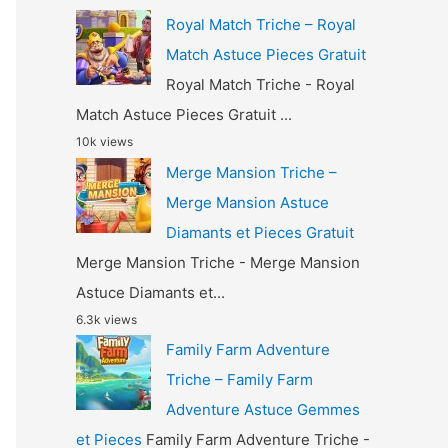
Royal Match Triche – Royal
Match Astuce Pieces Gratuit
Royal Match Triche - Royal
Match Astuce Pieces Gratuit ...
10k views
Merge Mansion Triche –
Merge Mansion Astuce
Diamants et Pieces Gratuit
Merge Mansion Triche - Merge Mansion
Astuce Diamants et...
6.3k views
Family Farm Adventure
Triche – Family Farm
Adventure Astuce Gemmes
et Pieces
Family Farm Adventure Triche -