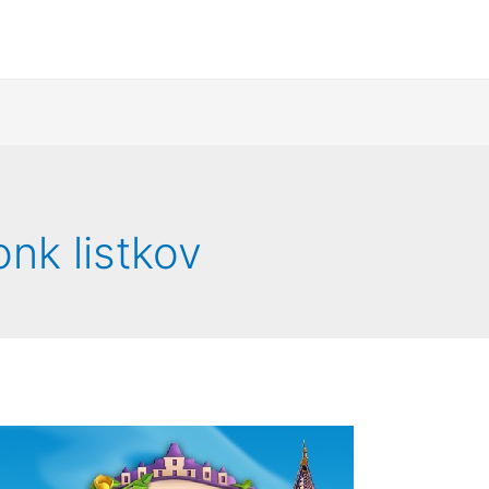
onk listkov