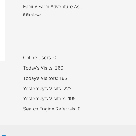
Family Farm Adventure As...
5.5k views
Online Users:
0
Today's Visits:
260
Today's Visitors:
165
Yesterday's Visits:
222
Yesterday's Visitors:
195
Search Engine Referrals:
0