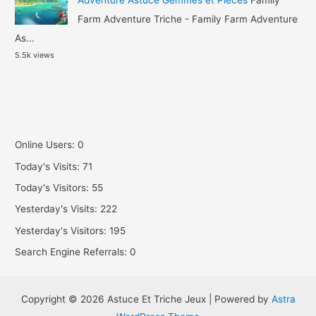
Farm Adventure Triche - Family Farm Adventure
As...
5.5k views
Online Users:
0
Today's Visits:
71
Today's Visitors:
55
Yesterday's Visits:
222
Yesterday's Visitors:
195
Search Engine Referrals:
0
Copyright © 2026 Astuce Et Triche Jeux | Powered by
Astra