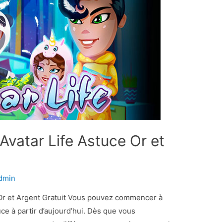
 Avatar Life Astuce Or et
dmin
e Or et Argent Gratuit Vous pouvez commencer à
uce à partir d’aujourd’hui. Dès que vous