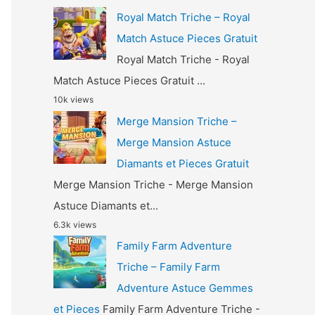
Royal Match Triche – Royal
Match Astuce Pieces Gratuit
Royal Match Triche - Royal
Match Astuce Pieces Gratuit ...
10k views
Merge Mansion Triche –
Merge Mansion Astuce
Diamants et Pieces Gratuit
Merge Mansion Triche - Merge Mansion
Astuce Diamants et...
6.3k views
Family Farm Adventure
Triche – Family Farm
Adventure Astuce Gemmes
et Pieces
Family Farm Adventure Triche -