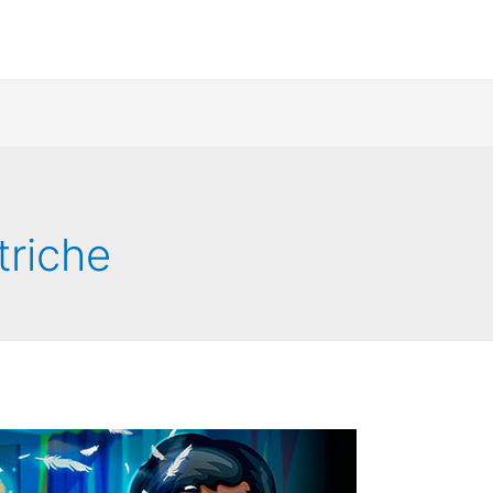
triche