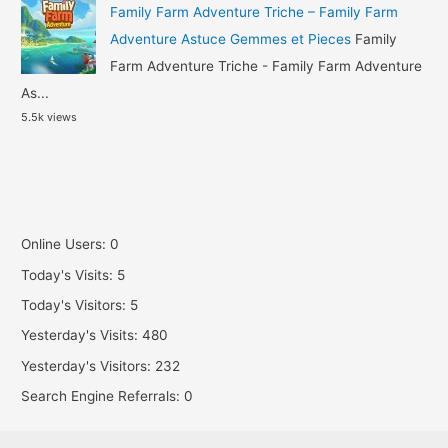
Family Farm Adventure Triche – Family Farm
Adventure Astuce Gemmes et Pieces
Family
Farm Adventure Triche - Family Farm Adventure
As...
5.5k views
Online Users:
0
Today's Visits:
5
Today's Visitors:
5
Yesterday's Visits:
480
Yesterday's Visitors:
232
Search Engine Referrals:
0