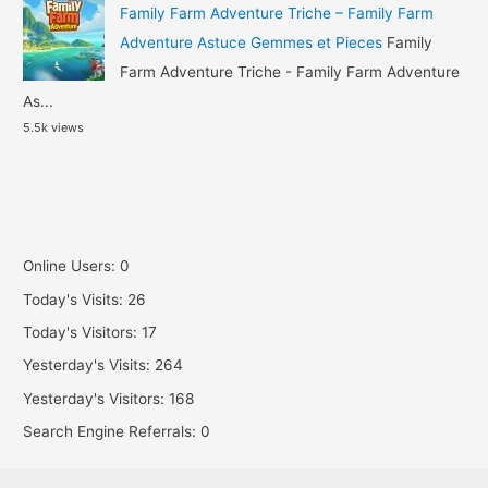
Family Farm Adventure Triche – Family Farm
Adventure Astuce Gemmes et Pieces
Family
Farm Adventure Triche - Family Farm Adventure
As...
5.5k views
Online Users:
0
Today's Visits:
26
Today's Visitors:
17
Yesterday's Visits:
264
Yesterday's Visitors:
168
Search Engine Referrals:
0