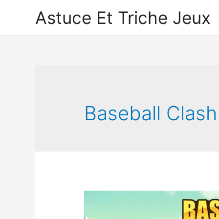
Astuce Et Triche Jeux
Baseball Clash 