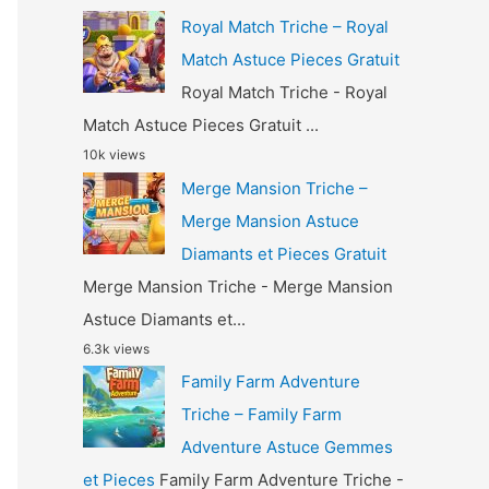
Royal Match Triche – Royal
Match Astuce Pieces Gratuit
Royal Match Triche - Royal
Match Astuce Pieces Gratuit ...
10k views
Merge Mansion Triche –
Merge Mansion Astuce
Diamants et Pieces Gratuit
Merge Mansion Triche - Merge Mansion
Astuce Diamants et...
6.3k views
Family Farm Adventure
Triche – Family Farm
Adventure Astuce Gemmes
et Pieces
Family Farm Adventure Triche -