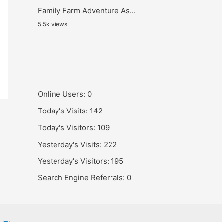
Family Farm Adventure As...
5.5k views
Online Users:
0
Today's Visits:
142
Today's Visitors:
109
Yesterday's Visits:
222
Yesterday's Visitors:
195
Search Engine Referrals:
0