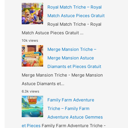
Royal Match Triche – Royal
Match Astuce Pieces Gratuit
Royal Match Triche - Royal
Match Astuce Pieces Gratuit ...
10k views
Merge Mansion Triche –
Merge Mansion Astuce
Diamants et Pieces Gratuit
Merge Mansion Triche - Merge Mansion
Astuce Diamants et...
6.3k views
Family Farm Adventure
Triche – Family Farm
Adventure Astuce Gemmes
et Pieces
Family Farm Adventure Triche -