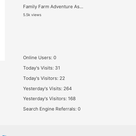
Family Farm Adventure As...
5.5k views
Online Users:
0
Today's Visits:
31
Today's Visitors:
22
Yesterday's Visits:
264
Yesterday's Visitors:
168
Search Engine Referrals:
0