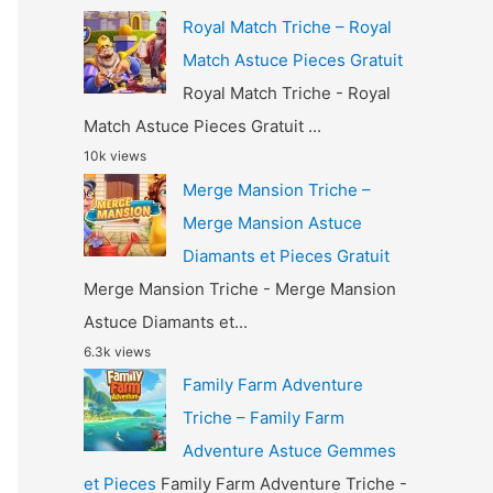
Royal Match Triche – Royal
Match Astuce Pieces Gratuit
Royal Match Triche - Royal
Match Astuce Pieces Gratuit ...
10k views
Merge Mansion Triche –
Merge Mansion Astuce
Diamants et Pieces Gratuit
Merge Mansion Triche - Merge Mansion
Astuce Diamants et...
6.3k views
Family Farm Adventure
Triche – Family Farm
Adventure Astuce Gemmes
et Pieces
Family Farm Adventure Triche -