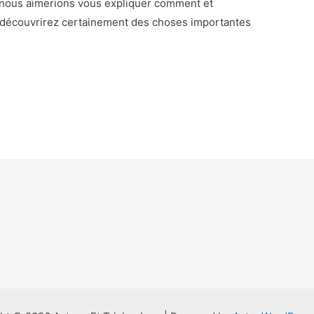
, nous aimerions vous expliquer comment et
 y découvrirez certainement des choses importantes