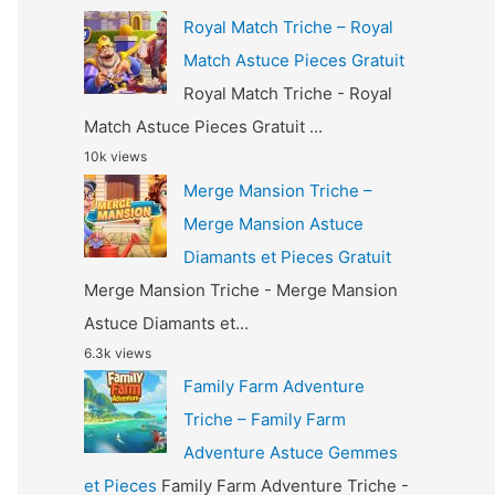
Royal Match Triche – Royal
Match Astuce Pieces Gratuit
Royal Match Triche - Royal
Match Astuce Pieces Gratuit ...
10k views
Merge Mansion Triche –
Merge Mansion Astuce
Diamants et Pieces Gratuit
Merge Mansion Triche - Merge Mansion
Astuce Diamants et...
6.3k views
Family Farm Adventure
Triche – Family Farm
Adventure Astuce Gemmes
et Pieces
Family Farm Adventure Triche -