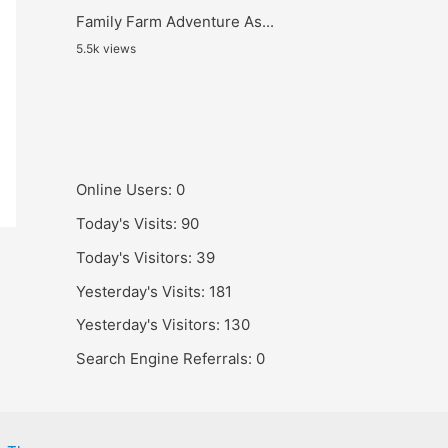
Family Farm Adventure As...
5.5k views
Online Users:
0
Today's Visits:
90
Today's Visitors:
39
Yesterday's Visits:
181
Yesterday's Visitors:
130
Search Engine Referrals:
0