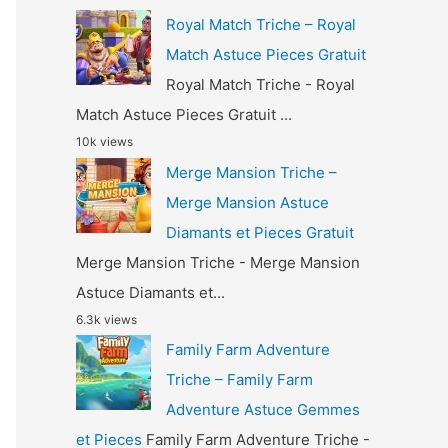
Royal Match Triche – Royal
Match Astuce Pieces Gratuit
Royal Match Triche - Royal
Match Astuce Pieces Gratuit ...
10k views
Merge Mansion Triche –
Merge Mansion Astuce
Diamants et Pieces Gratuit
Merge Mansion Triche - Merge Mansion
Astuce Diamants et...
6.3k views
Family Farm Adventure
Triche – Family Farm
Adventure Astuce Gemmes
et Pieces
Family Farm Adventure Triche -