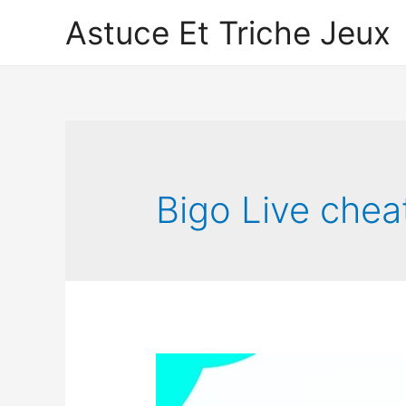
Astuce Et Triche Jeux
Bigo Live chea