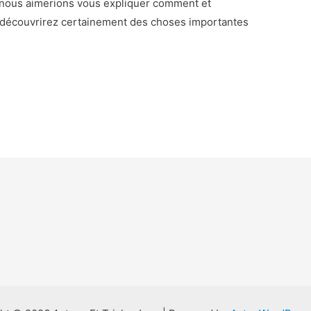
, nous aimerions vous expliquer comment et
 y découvrirez certainement des choses importantes