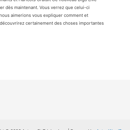
ser dès maintenant. Vous verrez que celui-ci
, nous aimerions vous expliquer comment et
 y découvrirez certainement des choses importantes