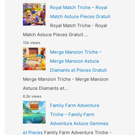
Royal Match Triche – Royal
Match Astuce Pieces Gratuit
Royal Match Triche - Royal
Match Astuce Pieces Gratuit ...
10k views
Merge Mansion Triche –
Merge Mansion Astuce
Diamants et Pieces Gratuit
Merge Mansion Triche - Merge Mansion
Astuce Diamants et...
6.3k views
Family Farm Adventure
Triche – Family Farm
Adventure Astuce Gemmes
et Pieces
Family Farm Adventure Triche -