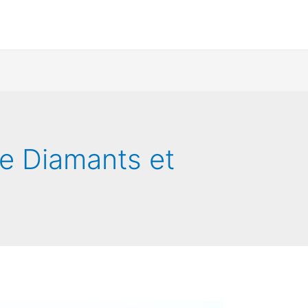
ite Diamants et