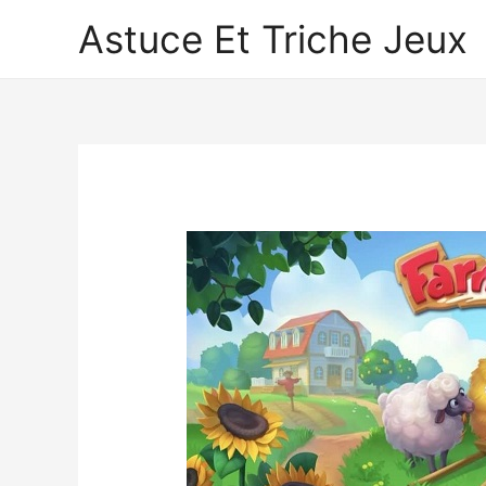
Astuce Et Triche Jeux