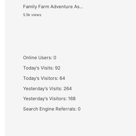
Family Farm Adventure As...
5.5k views
Online Users:
0
Today's Visits:
92
Today's Visitors:
64
Yesterday's Visits:
264
Yesterday's Visitors:
168
Search Engine Referrals:
0