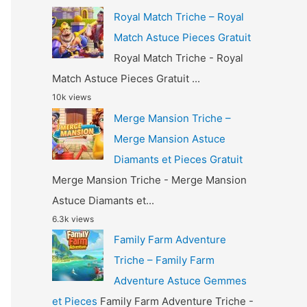
Royal Match Triche – Royal
Match Astuce Pieces Gratuit
Royal Match Triche - Royal
Match Astuce Pieces Gratuit ...
10k views
Merge Mansion Triche –
Merge Mansion Astuce
Diamants et Pieces Gratuit
Merge Mansion Triche - Merge Mansion
Astuce Diamants et...
6.3k views
Family Farm Adventure
Triche – Family Farm
Adventure Astuce Gemmes
et Pieces
Family Farm Adventure Triche -