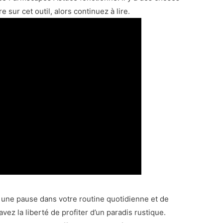
ur cet outil, alors continuez à lire.
e une pause dans votre routine quotidienne et de
ez la liberté de profiter d’un paradis rustique.