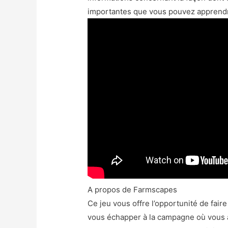
importantes que vous pouvez apprendre s
A propos de Farmscapes
Ce jeu vous offre l’opportunité de fair
vous échapper à la campagne où vous av