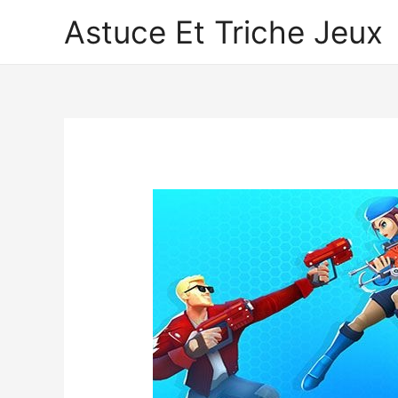
Astuce Et Triche Jeux