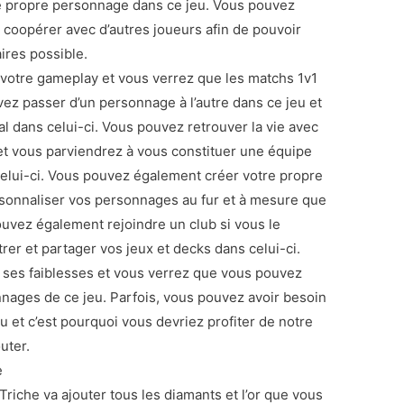
e propre personnage dans ce jeu. Vous pouvez
coopérer avec d’autres joueurs afin de pouvoir
ires possible.
votre gameplay et vous verrez que les matchs 1v1
ez passer d’un personnage à l’autre dans ce jeu et
al dans celui-ci. Vous pouvez retrouver la vie avec
t vous parviendrez à vous constituer une équipe
elui-ci. Vous pouvez également créer votre propre
sonnaliser vos personnages au fur et à mesure que
uvez également rejoindre un club si vous le
rer et partager vos jeux et decks dans celui-ci.
ses faiblesses et vous verrez que vous pouvez
nages de ce jeu. Parfois, vous pouvez avoir besoin
eu et c’est pourquoi vous devriez profiter de notre
uter.
e
iche va ajouter tous les diamants et l’or que vous