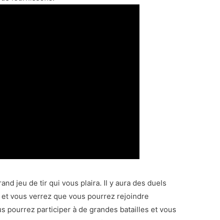
nd jeu de tir qui vous plaira. Il y aura des duels
u et vous verrez que vous pourrez rejoindre
s pourrez participer à de grandes batailles et vous