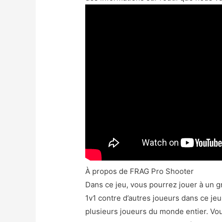
À propos de FRAG Pro Shooter
Dans ce jeu, vous pourrez jouer à un gra
1v1 contre d’autres joueurs dans ce je
plusieurs joueurs du monde entier. Vou