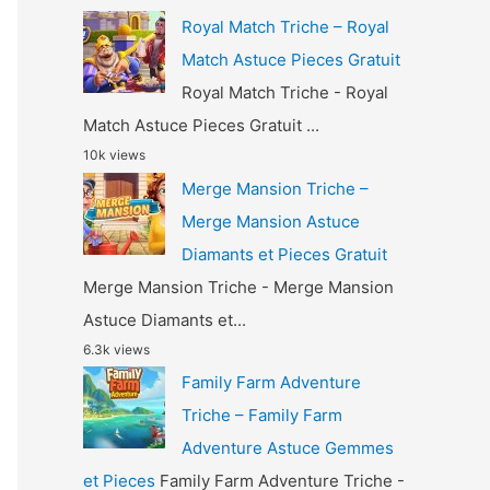
Royal Match Triche – Royal
Match Astuce Pieces Gratuit
Royal Match Triche - Royal
Match Astuce Pieces Gratuit ...
10k views
Merge Mansion Triche –
Merge Mansion Astuce
Diamants et Pieces Gratuit
Merge Mansion Triche - Merge Mansion
Astuce Diamants et...
6.3k views
Family Farm Adventure
Triche – Family Farm
Adventure Astuce Gemmes
et Pieces
Family Farm Adventure Triche -