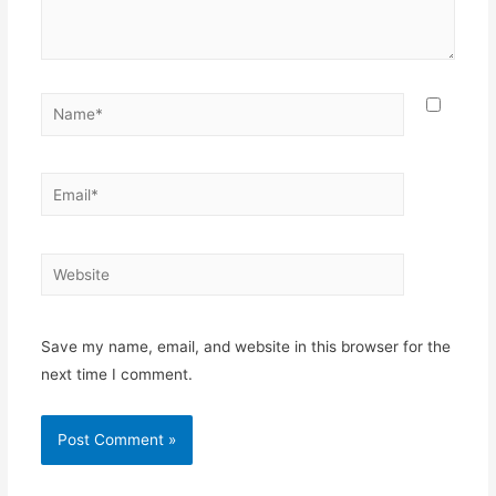
Name*
Email*
Website
Save my name, email, and website in this browser for the
next time I comment.