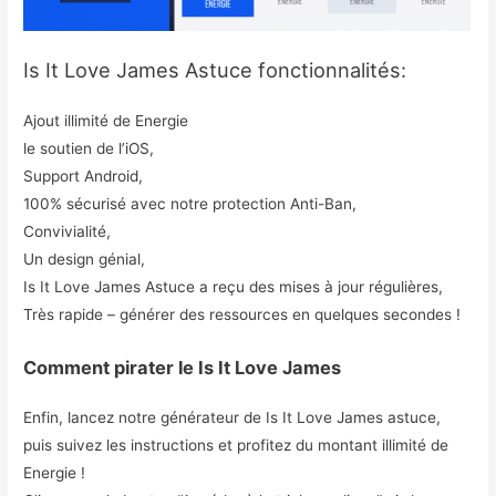
Is It Love James Astuce fonctionnalités:
Ajout illimité de Energie
le soutien de l’iOS,
Support Android,
100% sécurisé avec notre protection Anti-Ban,
Convivialité,
Un design génial,
Is It Love James Astuce a reçu des mises à jour régulières,
Très rapide – générer des ressources en quelques secondes !
Comment pirater le Is It Love James
Enfin, lancez notre générateur de Is It Love James astuce,
puis suivez les instructions et profitez du montant illimité de
Energie !