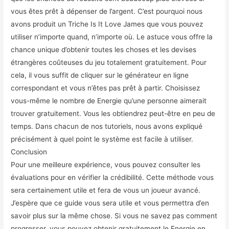
vous êtes prêt à dépenser de l’argent. C’est pourquoi nous
avons produit un Triche Is It Love James que vous pouvez
utiliser n’importe quand, n’importe où. Le astuce vous offre la
chance unique d’obtenir toutes les choses et les devises
étrangères coûteuses du jeu totalement gratuitement. Pour
cela, il vous suffit de cliquer sur le générateur en ligne
correspondant et vous n’êtes pas prêt à partir. Choisissez
vous-même le nombre de Energie qu’une personne aimerait
trouver gratuitement. Vous les obtiendrez peut-être en peu de
temps. Dans chacun de nos tutoriels, nous avons expliqué
précisément à quel point le système est facile à utiliser.
Conclusion
Pour une meilleure expérience, vous pouvez consulter les
évaluations pour en vérifier la crédibilité. Cette méthode vous
sera certainement utile et fera de vous un joueur avancé.
J’espère que ce guide vous sera utile et vous permettra d’en
savoir plus sur la même chose. Si vous ne savez pas comment
progresser, vous pouvez obtenir gratuitement le Energie en