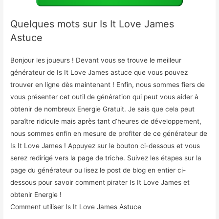
Quelques mots sur Is It Love James
Astuce
Bonjour les joueurs ! Devant vous se trouve le meilleur
générateur de Is It Love James astuce que vous pouvez
trouver en ligne dès maintenant ! Enfin, nous sommes fiers de
vous présenter cet outil de génération qui peut vous aider à
obtenir de nombreux Energie Gratuit. Je sais que cela peut
paraître ridicule mais après tant d’heures de développement,
nous sommes enfin en mesure de profiter de ce générateur de
Is It Love James ! Appuyez sur le bouton ci-dessous et vous
serez redirigé vers la page de triche. Suivez les étapes sur la
page du générateur ou lisez le post de blog en entier ci-
dessous pour savoir comment pirater Is It Love James et
obtenir Energie !
Comment utiliser Is It Love James Astuce