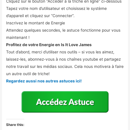
Cliquez sur le bouton “Accéder à la triche en ligne” ci-dessous
Tapez votre nom d’utilisateur et choisissez le système
d’appareil et cliquez sur “Connecter”.
Inscrivez le montant de Energie
Attendez quelques secondes, le astuce fonctionne pour vous
maintenant !
Profitez de votre Energie en Is It Love James
Tout d’abord, merci d’utiliser nos outils – si vous les aimez,
laissez-les, abonnez-vous à nos chaînes youtube et partagez
notre travail sur les médias sociaux. Cela nous motivera à faire
un autre outil de triche!
Regardez aussi nos autres astuces ici!
Share this: