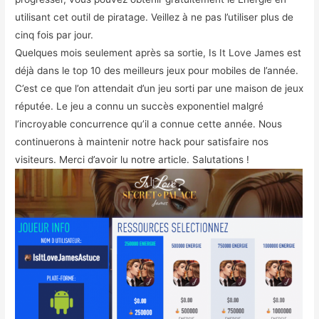
utilisant cet outil de piratage. Veillez à ne pas l’utiliser plus de
cinq fois par jour.
Quelques mois seulement après sa sortie, Is It Love James est
déjà dans le top 10 des meilleurs jeux pour mobiles de l’année.
C’est ce que l’on attendait d’un jeu sorti par une maison de jeux
réputée. Le jeu a connu un succès exponentiel malgré
l’incroyable concurrence qu’il a connue cette année. Nous
continuerons à maintenir notre hack pour satisfaire nos
visiteurs. Merci d’avoir lu notre article. Salutations !