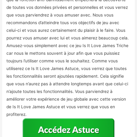
de toutes vos données privées et personnelles et vous verrez
que vous parviendrez à vous amuser avec. Nous vous
recommandons d’atteindre tous vos objectifs de jeu avec
celui-ci et vous aurez certainement du plaisir à le faire. Vous
pourrez vous amuser avec lui et vous aimerez beaucoup cela.
Amusez-vous simplement avec ce jeu Is It Love James Triche
car nous le mettons souvent à jour afin que vous puissiez
toujours l’utiliser comme vous le souhaitez. Comme vous
utiliserez ce Is It Love James Astuce, vous verrez que toutes
les fonctionnalités seront ajoutées rapidement. Cela signifie
que vous n’aurez pas à attendre longtemps avant que celui-ci
n’ajoute toutes les fonctionnalités. Vous parviendrez à
améliorer votre expérience de jeu globale avec cette version
de Is It Love James Astuce et vous verrez que vous en
profiterez.