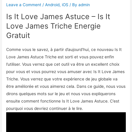
Leave a Comment
/
Android
,
iOS
/ By
admin
Is It Love James Astuce – Is It
Love James Triche Energie
Gratuit
Comme vous le savez, à partir d’aujourd’hui, ce nouveau Is It
Love James Astuce Triche est sorti et vous pouvez enfin
l’utiliser. Vous verrez que cet outil va être un excellent choix
pour vous et vous pourrez vous amuser avec Is It Love James
Triche. Vous verrez que votre expérience de jeu globale va
être améliorée et vous aimerez cela. Dans ce guide, nous vous
dirons quelques mots sur le jeu et nous vous expliquerons
ensuite comment fonctionne Is It Love James Astuce. C’est
pourquoi vous devriez continuer à le lire.