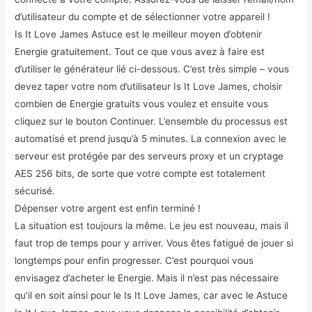
d’utilisateur du compte et de sélectionner votre appareil !
Is It Love James Astuce est le meilleur moyen d’obtenir
Energie gratuitement. Tout ce que vous avez à faire est
d’utiliser le générateur lié ci-dessous. C’est très simple – vous
devez taper votre nom d’utilisateur Is It Love James, choisir
combien de Energie gratuits vous voulez et ensuite vous
cliquez sur le bouton Continuer. L’ensemble du processus est
automatisé et prend jusqu’à 5 minutes. La connexion avec le
serveur est protégée par des serveurs proxy et un cryptage
AES 256 bits, de sorte que votre compte est totalement
sécurisé.
Dépenser votre argent est enfin terminé !
La situation est toujours la même. Le jeu est nouveau, mais il
faut trop de temps pour y arriver. Vous êtes fatigué de jouer si
longtemps pour enfin progresser. C’est pourquoi vous
envisagez d’acheter le Energie. Mais il n’est pas nécessaire
qu’il en soit ainsi pour le Is It Love James, car avec le Astuce