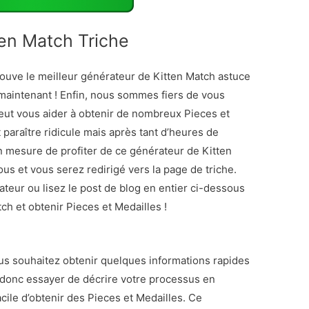
en Match Triche
rouve le meilleur générateur de Kitten Match astuce
maintenant ! Enfin, nous sommes fiers de vous
peut vous aider à obtenir de nombreux Pieces et
 paraître ridicule mais après tant d’heures de
mesure de profiter de ce générateur de Kitten
us et vous serez redirigé vers la page de triche.
ateur ou lisez le post de blog en entier ci-dessous
ch et obtenir Pieces et Medailles !
vous souhaitez obtenir quelques informations rapides
ais donc essayer de décrire votre processus en
acile d’obtenir des Pieces et Medailles. Ce