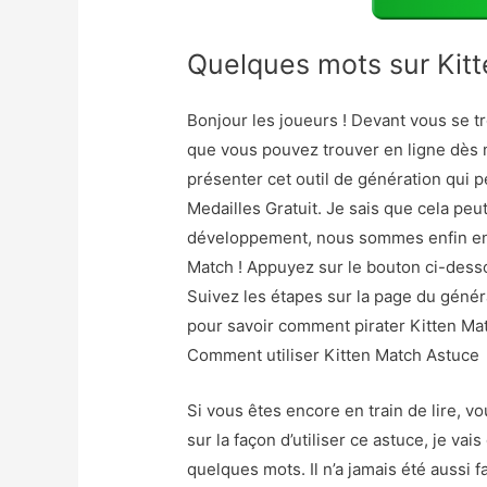
Quelques mots sur Kitt
Bonjour les joueurs ! Devant vous se t
que vous pouvez trouver en ligne dès 
présenter cet outil de génération qui 
Medailles Gratuit. Je sais que cela peut
développement, nous sommes enfin en 
Match ! Appuyez sur le bouton ci-desso
Suivez les étapes sur la page du génér
pour savoir comment pirater Kitten Mat
Comment utiliser Kitten Match Astuce
Si vous êtes encore en train de lire, 
sur la façon d’utiliser ce astuce, je v
quelques mots. Il n’a jamais été aussi f