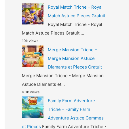
Royal Match Triche – Royal
Match Astuce Pieces Gratuit
Royal Match Triche - Royal
Match Astuce Pieces Gratuit ...
10k views
Merge Mansion Triche –
Merge Mansion Astuce
Diamants et Pieces Gratuit
Merge Mansion Triche - Merge Mansion
Astuce Diamants et...
6.3k views
Family Farm Adventure
Triche – Family Farm
Adventure Astuce Gemmes
et Pieces
Family Farm Adventure Triche -