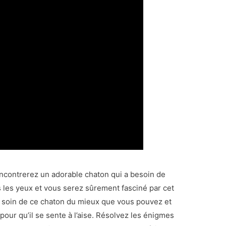
encontrerez un adorable chaton qui a besoin de
s les yeux et vous serez sûrement fasciné par cet
 soin de ce chaton du mieux que vous pouvez et
r pour qu’il se sente à l’aise. Résolvez les énigmes