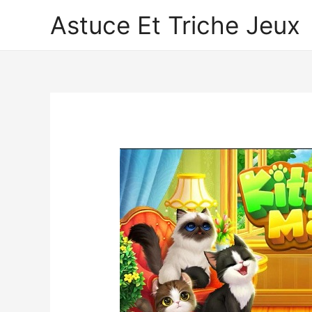
Astuce Et Triche Jeux