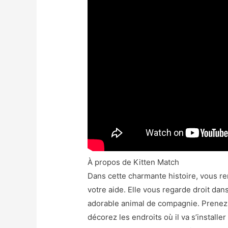
À propos de Kitten Match
Dans cette charmante histoire, vous r
votre aide. Elle vous regarde droit dan
adorable animal de compagnie. Prenez
décorez les endroits où il va s’installe