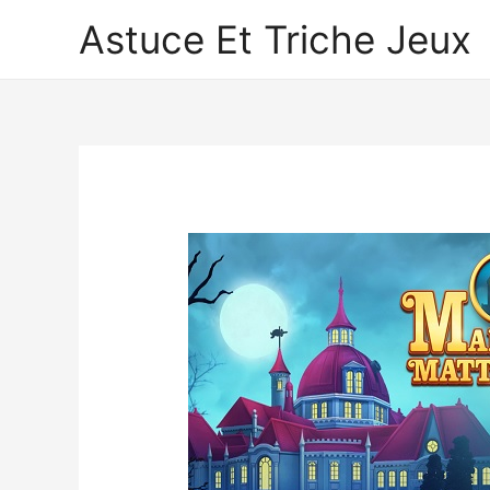
Astuce Et Triche Jeux