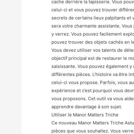
cache derrière la tapisserie. Vous pou
celui-ci et vous pouvez trouver différe
secrets de certains lieux palpitants et
sera votre charmante assistante. Vous
y verrez. Vous pouvez facilement expl
pouvez trouver des objets cachés en le
Vous devez utiliser vos talents de déte
objectif principal est de restaurer le 
saisissante. Vous pouvez également y c
différentes pièces. L’histoire va être 
celui-ci vous propose. Parfois, vous au
expérience et c’est pourquoi vous devri
vous proposons. Cet outil va vous aide
apprendre davantage à son sujet.
Utiliser le Manor Matters Triche
Ce nouveau Manor Matters Triche Astuce
pièces que vous souhaitez. Vous verre