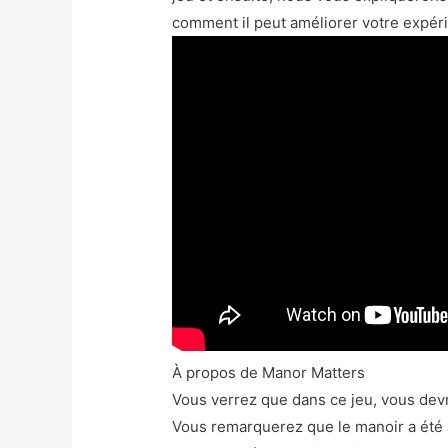
comment il peut améliorer votre expéri
À propos de Manor Matters
Vous verrez que dans ce jeu, vous dev
Vous remarquerez que le manoir a été 