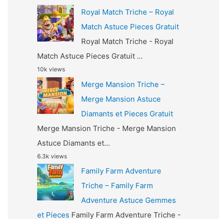
Royal Match Triche – Royal
Match Astuce Pieces Gratuit
Royal Match Triche - Royal
Match Astuce Pieces Gratuit ...
10k views
Merge Mansion Triche –
Merge Mansion Astuce
Diamants et Pieces Gratuit
Merge Mansion Triche - Merge Mansion
Astuce Diamants et...
6.3k views
Family Farm Adventure
Triche – Family Farm
Adventure Astuce Gemmes
et Pieces
Family Farm Adventure Triche -