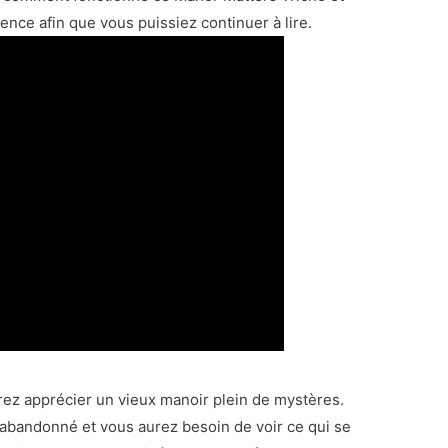
ence afin que vous puissiez continuer à lire.
rez apprécier un vieux manoir plein de mystères.
abandonné et vous aurez besoin de voir ce qui se