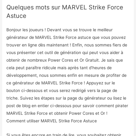
Quelques mots sur MARVEL Strike Force
Astuce
Bonjour les joueurs ! Devant vous se trouve le meilleur
générateur de MARVEL Strike Force astuce que vous pouvez
trouver en ligne dès maintenant ! Enfin, nous sommes fiers de
vous présenter cet outil de génération qui peut vous aider à
obtenir de nombreux Power Cores et Or Gratuit. Je sais que
cela peut paraître ridicule mais après tant d’heures de
développement, nous sommes enfin en mesure de profiter de
ce générateur de MARVEL Strike Force ! Appuyez sur le
bouton ci-dessous et vous serez redirigé vers la page de
triche. Suivez les étapes sur la page du générateur ou lisez le
post de blog en entier ci-dessous pour savoir comment pirater
MARVEL Strike Force et obtenir Power Cores et Or !
Comment utiliser MARVEL Strike Force Astuce
Si vous êtes encore en train de lire, vous souhaitez obtenir