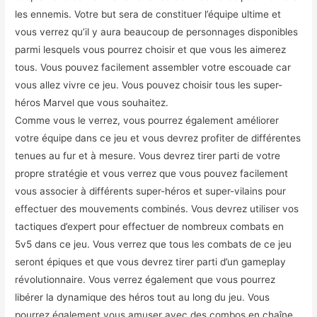
les ennemis. Votre but sera de constituer l’équipe ultime et
vous verrez qu’il y aura beaucoup de personnages disponibles
parmi lesquels vous pourrez choisir et que vous les aimerez
tous. Vous pouvez facilement assembler votre escouade car
vous allez vivre ce jeu. Vous pouvez choisir tous les super-
héros Marvel que vous souhaitez.
Comme vous le verrez, vous pourrez également améliorer
votre équipe dans ce jeu et vous devrez profiter de différentes
tenues au fur et à mesure. Vous devrez tirer parti de votre
propre stratégie et vous verrez que vous pouvez facilement
vous associer à différents super-héros et super-vilains pour
effectuer des mouvements combinés. Vous devrez utiliser vos
tactiques d’expert pour effectuer de nombreux combats en
5v5 dans ce jeu. Vous verrez que tous les combats de ce jeu
seront épiques et que vous devrez tirer parti d’un gameplay
révolutionnaire. Vous verrez également que vous pourrez
libérer la dynamique des héros tout au long du jeu. Vous
pourrez également vous amuser avec des combos en chaîne