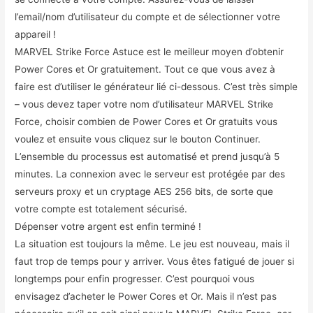
l’email/nom d’utilisateur du compte et de sélectionner votre
appareil !
MARVEL Strike Force Astuce est le meilleur moyen d’obtenir
Power Cores et Or gratuitement. Tout ce que vous avez à
faire est d’utiliser le générateur lié ci-dessous. C’est très simple
– vous devez taper votre nom d’utilisateur MARVEL Strike
Force, choisir combien de Power Cores et Or gratuits vous
voulez et ensuite vous cliquez sur le bouton Continuer.
L’ensemble du processus est automatisé et prend jusqu’à 5
minutes. La connexion avec le serveur est protégée par des
serveurs proxy et un cryptage AES 256 bits, de sorte que
votre compte est totalement sécurisé.
Dépenser votre argent est enfin terminé !
La situation est toujours la même. Le jeu est nouveau, mais il
faut trop de temps pour y arriver. Vous êtes fatigué de jouer si
longtemps pour enfin progresser. C’est pourquoi vous
envisagez d’acheter le Power Cores et Or. Mais il n’est pas