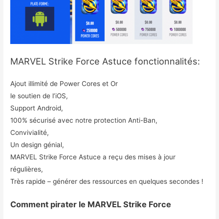
MARVEL Strike Force Astuce fonctionnalités:
Ajout illimité de Power Cores et Or
le soutien de l’iOS,
Support Android,
100% sécurisé avec notre protection Anti-Ban,
Convivialité,
Un design génial,
MARVEL Strike Force Astuce a reçu des mises à jour
régulières,
Très rapide – générer des ressources en quelques secondes !
Comment pirater le MARVEL Strike Force