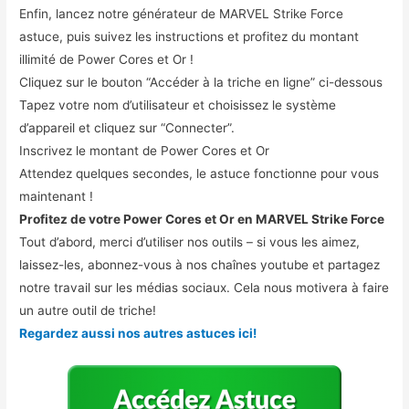
Enfin, lancez notre générateur de MARVEL Strike Force
astuce, puis suivez les instructions et profitez du montant
illimité de Power Cores et Or !
Cliquez sur le bouton “Accéder à la triche en ligne” ci-dessous
Tapez votre nom d’utilisateur et choisissez le système
d’appareil et cliquez sur “Connecter”.
Inscrivez le montant de Power Cores et Or
Attendez quelques secondes, le astuce fonctionne pour vous
maintenant !
Profitez de votre Power Cores et Or en MARVEL Strike Force
Tout d’abord, merci d’utiliser nos outils – si vous les aimez,
laissez-les, abonnez-vous à nos chaînes youtube et partagez
notre travail sur les médias sociaux. Cela nous motivera à faire
un autre outil de triche!
Regardez aussi nos autres astuces ici!