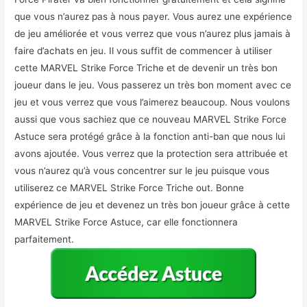
que vous n’aurez pas à nous payer. Vous aurez une expérience
de jeu améliorée et vous verrez que vous n’aurez plus jamais à
faire d’achats en jeu. Il vous suffit de commencer à utiliser
cette MARVEL Strike Force Triche et de devenir un très bon
joueur dans le jeu. Vous passerez un très bon moment avec ce
jeu et vous verrez que vous l’aimerez beaucoup. Nous voulons
aussi que vous sachiez que ce nouveau MARVEL Strike Force
Astuce sera protégé grâce à la fonction anti-ban que nous lui
avons ajoutée. Vous verrez que la protection sera attribuée et
vous n’aurez qu’à vous concentrer sur le jeu puisque vous
utiliserez ce MARVEL Strike Force Triche out. Bonne
expérience de jeu et devenez un très bon joueur grâce à cette
MARVEL Strike Force Astuce, car elle fonctionnera
parfaitement.