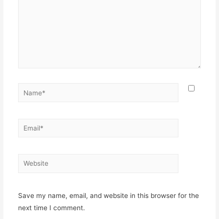
Name*
Email*
Website
Save my name, email, and website in this browser for the
next time I comment.