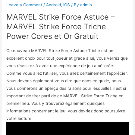
Leave a Comment
/
Android
,
iOS
/ By
admin
MARVEL Strike Force Astuce –
MARVEL Strike Force Triche
Power Cores et Or Gratuit
Ce nouveau MARVEL Strike Force Astuce Triche est un
excellent choix pour tout joueur et grâce à lui, vous verrez que
vous réussirez à avoir une expérience de jeu améliorée.
Comme vous allez l’utiliser, vous allez certainement l’apprécier.
Nous devons également vous dire que dans ce guide, nous
vous donnerons un aperçu des raisons pour lesquelles il est si
important de tirer parti de ce MARVEL Strike Force Triche en
premier lieu. Vous y trouverez également quelques
informations concernant le jeu, vous devriez donc poursuivre
votre lecture.