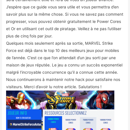
J’espère que ce guide vous sera utile et vous permettra d’en
savoir plus sur la même chose. Si vous ne savez pas comment
progresser, vous pouvez obtenir gratuitement le Power Cores
et Or en utilisant cet outil de piratage. Veillez à ne pas l’utiliser
plus de cinq fois par jour.
Quelques mois seulement après sa sortie, MARVEL Strike
Force est déjà dans le top 10 des meilleurs jeux pour mobiles
de l’année. C’est ce que l’on attendait d’un jeu sorti par une
maison de jeux réputée. Le jeu a connu un succès exponentiel
malgré l’incroyable concurrence qu’il a connue cette année.
Nous continuerons à maintenir notre hack pour satisfaire nos
visiteurs. Merci d’avoir lu notre article. Salutations !