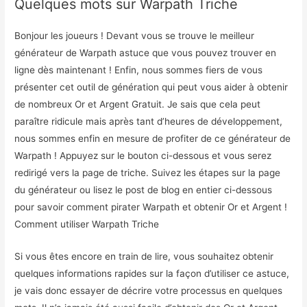
Quelques mots sur Warpath Triche
Bonjour les joueurs ! Devant vous se trouve le meilleur
générateur de Warpath astuce que vous pouvez trouver en
ligne dès maintenant ! Enfin, nous sommes fiers de vous
présenter cet outil de génération qui peut vous aider à obtenir
de nombreux Or et Argent Gratuit. Je sais que cela peut
paraître ridicule mais après tant d’heures de développement,
nous sommes enfin en mesure de profiter de ce générateur de
Warpath ! Appuyez sur le bouton ci-dessous et vous serez
redirigé vers la page de triche. Suivez les étapes sur la page
du générateur ou lisez le post de blog en entier ci-dessous
pour savoir comment pirater Warpath et obtenir Or et Argent !
Comment utiliser Warpath Triche
Si vous êtes encore en train de lire, vous souhaitez obtenir
quelques informations rapides sur la façon d’utiliser ce astuce,
je vais donc essayer de décrire votre processus en quelques