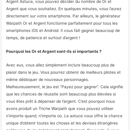
Argent Astuce, vous pouvez décider du nombre de Or et
Argent que vous souhaitez. En quelques minutes, vous l’aurez
directement sur votre smartphone. Par ailleurs, le générateur
Warpath Or et Argent fonctionne parfaitement pour tous les
smartphones iOS et Android. Il vous fait gagner beaucoup de
temps, de patience et surtout d’argent !
Pourquoi les Or et Argent sont-ils si importants ?
Avec eux, vous allez simplement inclure beaucoup plus de
plaisir dans le jeu. Vous pourrez obtenir de meilleurs pilotes et
même débloquer de nouveaux personnages.
Malheureusement, le jeu est “Payez pour gagner”. Cela signifie
que les chances de réussite sont beaucoup plus élevées si
vous êtes prêt à dépenser de l’argent. C’est pourquoi nous
avons produit un Triche Warpath que vous pouvez utiliser
n’importe quand, n’importe où. Le astuce vous offre la chance
unique d’obtenir toutes les choses et les devises étrangères