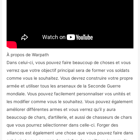
À propos de Warpath
Dans celui-ci, vous pouvez faire beaucoup de choses et vous
verrez que votre objectif principal sera de former vos soldats
comme vous le souhaitez. Vous devrez construire votre propre
armée et utiliser tous les arsenaux de la Seconde Guerre
mondiale. Vous pouvez facilement personnaliser vos unités et
les modifier comme vous le souhaitez. Vous pouvez également
améliorer différentes armes et vous verrez qu’il y aura
beaucoup de chars, d’artillerie, et aussi de chasseurs de chars
que vous pourrez sélectionner dans celle-ci. Forger des
alliances est également une chose que vous pouvez faire dans