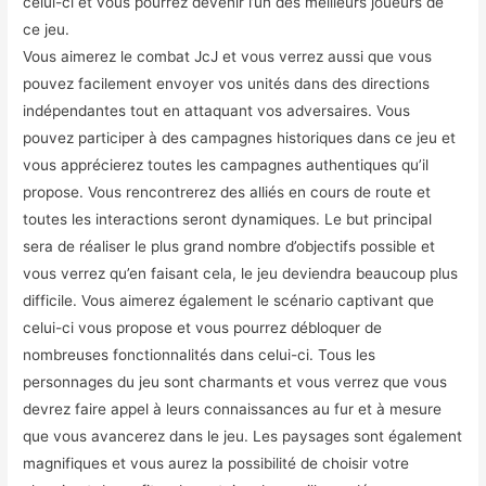
celui-ci et vous pourrez devenir l’un des meilleurs joueurs de
ce jeu.
Vous aimerez le combat JcJ et vous verrez aussi que vous
pouvez facilement envoyer vos unités dans des directions
indépendantes tout en attaquant vos adversaires. Vous
pouvez participer à des campagnes historiques dans ce jeu et
vous apprécierez toutes les campagnes authentiques qu’il
propose. Vous rencontrerez des alliés en cours de route et
toutes les interactions seront dynamiques. Le but principal
sera de réaliser le plus grand nombre d’objectifs possible et
vous verrez qu’en faisant cela, le jeu deviendra beaucoup plus
difficile. Vous aimerez également le scénario captivant que
celui-ci vous propose et vous pourrez débloquer de
nombreuses fonctionnalités dans celui-ci. Tous les
personnages du jeu sont charmants et vous verrez que vous
devrez faire appel à leurs connaissances au fur et à mesure
que vous avancerez dans le jeu. Les paysages sont également
magnifiques et vous aurez la possibilité de choisir votre