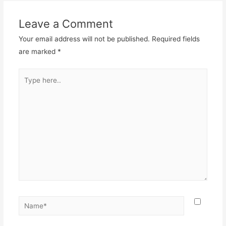
Leave a Comment
Your email address will not be published.
Required fields
are marked
*
Type
here..
Name*