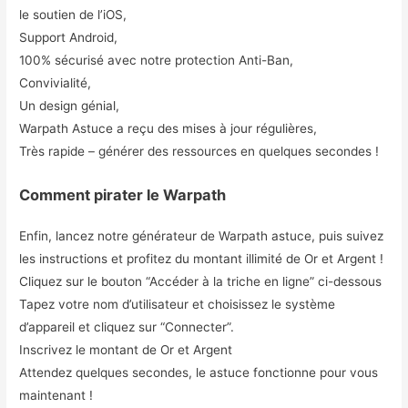
le soutien de l’iOS,
Support Android,
100% sécurisé avec notre protection Anti-Ban,
Convivialité,
Un design génial,
Warpath Astuce a reçu des mises à jour régulières,
Très rapide – générer des ressources en quelques secondes !
Comment pirater le Warpath
Enfin, lancez notre générateur de Warpath astuce, puis suivez
les instructions et profitez du montant illimité de Or et Argent !
Cliquez sur le bouton “Accéder à la triche en ligne” ci-dessous
Tapez votre nom d’utilisateur et choisissez le système
d’appareil et cliquez sur “Connecter”.
Inscrivez le montant de Or et Argent
Attendez quelques secondes, le astuce fonctionne pour vous
maintenant !