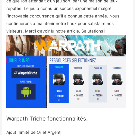
ce que l’on attendait d’un jeu sorti par une maison de jeux
réputée. Le jeu a connu un succès exponentiel malgré
l’incroyable concurrence qu’il a connue cette année. Nous
continuerons à maintenir notre hack pour satisfaire nos
visiteurs. Merci d’avoir lu notre article. Salutations !
Warpath Triche fonctionnalités:
Ajout illimité de Or et Argent