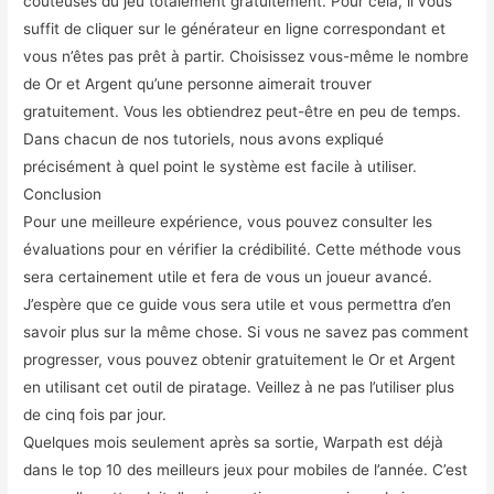
coûteuses du jeu totalement gratuitement. Pour cela, il vous
suffit de cliquer sur le générateur en ligne correspondant et
vous n’êtes pas prêt à partir. Choisissez vous-même le nombre
de Or et Argent qu’une personne aimerait trouver
gratuitement. Vous les obtiendrez peut-être en peu de temps.
Dans chacun de nos tutoriels, nous avons expliqué
précisément à quel point le système est facile à utiliser.
Conclusion
Pour une meilleure expérience, vous pouvez consulter les
évaluations pour en vérifier la crédibilité. Cette méthode vous
sera certainement utile et fera de vous un joueur avancé.
J’espère que ce guide vous sera utile et vous permettra d’en
savoir plus sur la même chose. Si vous ne savez pas comment
progresser, vous pouvez obtenir gratuitement le Or et Argent
en utilisant cet outil de piratage. Veillez à ne pas l’utiliser plus
de cinq fois par jour.
Quelques mois seulement après sa sortie, Warpath est déjà
dans le top 10 des meilleurs jeux pour mobiles de l’année. C’est