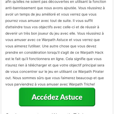
afin qu’elles ne soient pas découvertes en utilisant la fonction
anti-bannissement que nous avons ajoutée. Vous réussirez à
avoir un temps de jeu amélioré et vous verrez que vous
pourrez vous amuser avec tout de suite. Il vous suffit
d’atteindre tous vos objectifs avec celle-ci et de réussir à
devenir un très bon joueur du jeu avec elle. Vous réussirez à
vous amuser avec ce Warpath Astuce et vous verrez que
vous aimerez l’utiliser. Une autre chose que vous devez
prendre en considération lorsqu’il s’agit de ce Warpath Hack
est le fait qu’il fonctionnera en ligne. Cela signifie que vous
n’aurez rien à télécharger et que votre objectif principal sera
de vous concentrer sur le jeu en utilisant ce Warpath Pirater
out. Nous sommes sûrs que vous l’aimerez beaucoup et que
vous parviendrez à vous amuser avec Warpath Triche!