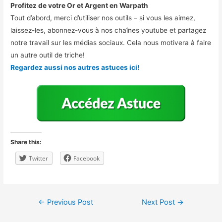
Profitez de votre Or et Argent en Warpath
Tout d’abord, merci d’utiliser nos outils – si vous les aimez,
laissez-les, abonnez-vous à nos chaînes youtube et partagez
notre travail sur les médias sociaux. Cela nous motivera à faire
un autre outil de triche!
Regardez aussi nos autres astuces ici!
Share this:
Twitter
Facebook
Post
←
Previous Post
Next Post
→
navigation