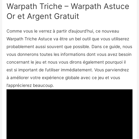
Warpath Triche – Warpath Astuce
Or et Argent Gratuit
Comme vous le verrez à partir d’aujourd’hui, ce nouveau
Warpath Triche Astuce va être un bel outil que vous utiliserez
probablement aussi souvent que possible. Dans ce guide, nous
vous donnerons toutes les informations dont vous avez besoin
concernant le jeu et nous vous dirons également pourquoi il
est si important de l’utiliser immédiatement. Vous parviendrez
à améliorer votre expérience globale avec ce jeu et vous
l’apprécierez beaucoup.