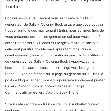
Triche
Bonjour les joueurs ! Devant vous se trouve le meilleur
générateur de Gallery Coloring Book astuce que vous pouvez
trouver en ligne dès maintenant ! Enfin, nous sommes fiers de
vous présenter cet outil de génération qui peut vous aider à
obtenir de nombreux Pieces et Energie Gratuit. Je sais que
cela peut paraître ridicule mais après tant d’heures de
développement, nous sommes enfin en mesure de profiter de
ce générateur de Gallery Coloring Book ! Appuyez sur le
bouton ci-dessous et vous serez redirigé vers la page de
triche. Suivez les étapes sur la page du générateur ou lisez le
post de blog en entier ci-dessous pour savoir comment pirater
Gallery Coloring Book et obtenir Pieces et Energie !
Comment utiliser Gallery Coloring Book Triche
Si vous êtes encore en train de lire, vous souhaitez obtenir
quelques informations rapides sur la façon d’utiliser ce astuce,