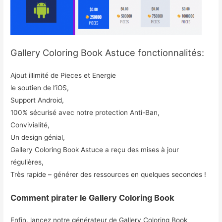
Gallery Coloring Book Astuce fonctionnalités:
Ajout illimité de Pieces et Energie
le soutien de l’iOS,
Support Android,
100% sécurisé avec notre protection Anti-Ban,
Convivialité,
Un design génial,
Gallery Coloring Book Astuce a reçu des mises à jour
régulières,
Très rapide – générer des ressources en quelques secondes !
Comment pirater le Gallery Coloring Book
Enfin, lancez notre générateur de Gallery Coloring Book