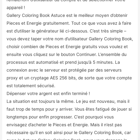
appareil !
Gallery Coloring Book Astuce est le meilleur moyen d’obtenir
Pieces et Energie gratuitement. Tout ce que vous avez à faire
est d’utiliser le générateur lié ci-dessous. C’est très simple –
vous devez taper votre nom d’utilisateur Gallery Coloring Book,
choisir combien de Pieces et Energie gratuits vous voulez et
ensuite vous cliquez sur le bouton Continuer. L’ensemble du
processus est automatisé et prend jusqu’à 5 minutes. La
connexion avec le serveur est protégée par des serveurs
proxy et un cryptage AES 256 bits, de sorte que votre compte
est totalement sécurisé.
Dépenser votre argent est enfin terminé !
La situation est toujours la même. Le jeu est nouveau, mais il
faut trop de temps pour y arriver. Vous êtes fatigué de jouer si
longtemps pour enfin progresser. C’est pourquoi vous
envisagez d’acheter le Pieces et Energie. Mais il n’est pas
nécessaire qu’il en soit ainsi pour le Gallery Coloring Book, car