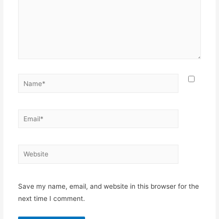
Name*
Email*
Website
Save my name, email, and website in this browser for the
next time I comment.