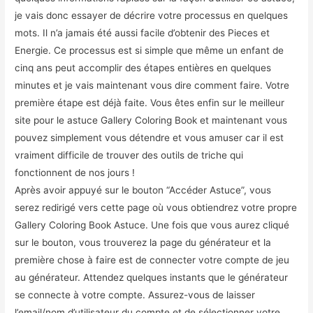
je vais donc essayer de décrire votre processus en quelques
mots. Il n’a jamais été aussi facile d’obtenir des Pieces et
Energie. Ce processus est si simple que même un enfant de
cinq ans peut accomplir des étapes entières en quelques
minutes et je vais maintenant vous dire comment faire. Votre
première étape est déjà faite. Vous êtes enfin sur le meilleur
site pour le astuce Gallery Coloring Book et maintenant vous
pouvez simplement vous détendre et vous amuser car il est
vraiment difficile de trouver des outils de triche qui
fonctionnent de nos jours !
Après avoir appuyé sur le bouton “Accéder Astuce”, vous
serez redirigé vers cette page où vous obtiendrez votre propre
Gallery Coloring Book Astuce. Une fois que vous aurez cliqué
sur le bouton, vous trouverez la page du générateur et la
première chose à faire est de connecter votre compte de jeu
au générateur. Attendez quelques instants que le générateur
se connecte à votre compte. Assurez-vous de laisser
l’email/nom d’utilisateur du compte et de sélectionner votre