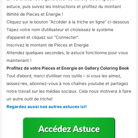
astuce, puis suivez les instructions et profitez du montant
illimité de Pieces et Energie !
Cliquez sur le bouton “Accéder à la triche en ligne” ci-dessous
Tapez votre nom d’utilisateur et choisissez le système
d’appareil et cliquez sur “Connecter”.
Inscrivez le montant de Pieces et Energie
Attendez quelques secondes, le astuce fonctionne pour vous
maintenant !
Profitez de votre Pieces et Energie en Gallery Coloring Book
Tout d’abord, merci d’utiliser nos outils – si vous les aimez,
laissez-les, abonnez-vous à nos chaînes youtube et partagez
notre travail sur les médias sociaux. Cela nous motivera à faire
un autre outil de triche!
Regardez aussi nos autres astuces ici!