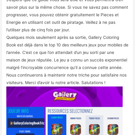
savoir plus sur la même chose. Si vous ne savez pas comment
progresser, vous pouvez obtenir gratuitement le Pieces et
Energie en utilisant cet outil de piratage. Veillez à ne pas
l’utiliser plus de cinq fois par jour.
Quelques mois seulement après sa sortie, Gallery Coloring
Book est déjà dans le top 10 des meilleurs jeux pour mobiles de
l’année. C’est ce que l’on attendait d’un jeu sorti par une
maison de jeux réputée. Le jeu a connu un succès exponentiel
malgré l’incroyable concurrence qu’il a connue cette année.
Nous continuerons à maintenir notre triche pour satisfaire nos
visiteurs. Merci d’avoir lu notre article. Salutations !