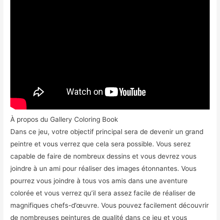
À propos du Gallery Coloring Book
Dans ce jeu, votre objectif principal sera de devenir un grand
peintre et vous verrez que cela sera possible. Vous serez
capable de faire de nombreux dessins et vous devrez vous
joindre à un ami pour réaliser des images étonnantes. Vous
pourrez vous joindre à tous vos amis dans une aventure
colorée et vous verrez qu’il sera assez facile de réaliser de
magnifiques chefs-d’œuvre. Vous pouvez facilement découvrir
de nombreuses peintures de qualité dans ce jeu et vous