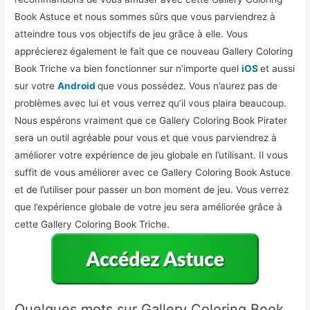
Book Astuce et nous sommes sûrs que vous parviendrez à
atteindre tous vos objectifs de jeu grâce à elle. Vous
apprécierez également le fait que ce nouveau Gallery Coloring
Book Triche va bien fonctionner sur n’importe quel
iOS
et aussi
sur votre
Android
que vous possédez. Vous n’aurez pas de
problèmes avec lui et vous verrez qu’il vous plaira beaucoup.
Nous espérons vraiment que ce Gallery Coloring Book Pirater
sera un outil agréable pour vous et que vous parviendrez à
améliorer votre expérience de jeu globale en l’utilisant. Il vous
suffit de vous améliorer avec ce Gallery Coloring Book Astuce
et de l’utiliser pour passer un bon moment de jeu. Vous verrez
que l’expérience globale de votre jeu sera améliorée grâce à
cette Gallery Coloring Book Triche.
Quelques mots sur Gallery Coloring Book