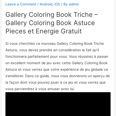
Leave a Comment
/
Android
,
iOS
/ By
admin
Gallery Coloring Book Triche –
Gallery Coloring Book Astuce
Pieces et Energie Gratuit
Si vous cherchiez ce nouveau Gallery Coloring Book Triche
Astuce, vous devez prendre en considération le fait qu’il
fonctionnera parfaitement pour vous. Vous réussirez à passer
un excellent moment de jeu avec cette Gallery Coloring Book
Astuce et vous verrez que votre expérience de jeu globale va
s’améliorer. Dans ce guide, nous vous donnerons un aperçu de
la façon dont vous pouvez jouer à ce jeu et vous verrez que
vous parviendrez à vous amuser avec lui.