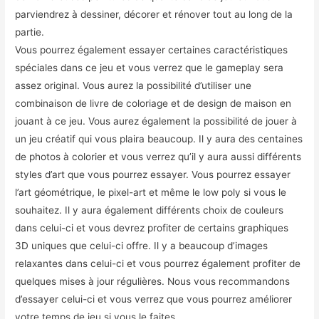
parviendrez à dessiner, décorer et rénover tout au long de la
partie.
Vous pourrez également essayer certaines caractéristiques
spéciales dans ce jeu et vous verrez que le gameplay sera
assez original. Vous aurez la possibilité d’utiliser une
combinaison de livre de coloriage et de design de maison en
jouant à ce jeu. Vous aurez également la possibilité de jouer à
un jeu créatif qui vous plaira beaucoup. Il y aura des centaines
de photos à colorier et vous verrez qu’il y aura aussi différents
styles d’art que vous pourrez essayer. Vous pourrez essayer
l’art géométrique, le pixel-art et même le low poly si vous le
souhaitez. Il y aura également différents choix de couleurs
dans celui-ci et vous devrez profiter de certains graphiques
3D uniques que celui-ci offre. Il y a beaucoup d’images
relaxantes dans celui-ci et vous pourrez également profiter de
quelques mises à jour régulières. Nous vous recommandons
d’essayer celui-ci et vous verrez que vous pourrez améliorer
votre temps de jeu si vous le faites.