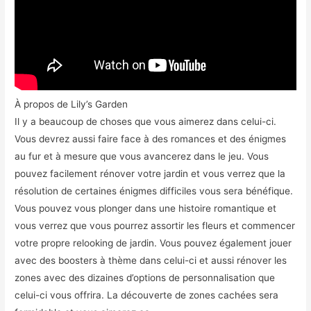
À propos de Lily’s Garden
Il y a beaucoup de choses que vous aimerez dans celui-ci.
Vous devrez aussi faire face à des romances et des énigmes
au fur et à mesure que vous avancerez dans le jeu. Vous
pouvez facilement rénover votre jardin et vous verrez que la
résolution de certaines énigmes difficiles vous sera bénéfique.
Vous pouvez vous plonger dans une histoire romantique et
vous verrez que vous pourrez assortir les fleurs et commencer
votre propre relooking de jardin. Vous pouvez également jouer
avec des boosters à thème dans celui-ci et aussi rénover les
zones avec des dizaines d’options de personnalisation que
celui-ci vous offrira. La découverte de zones cachées sera