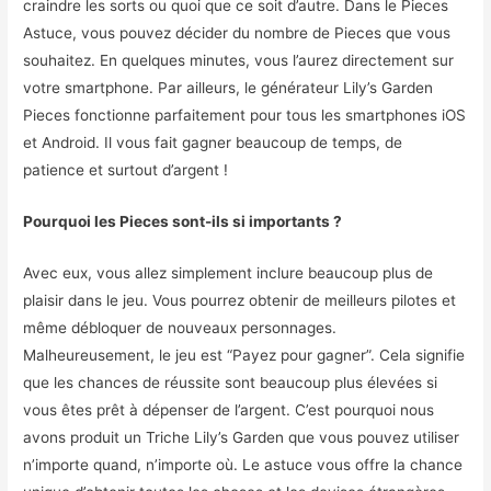
craindre les sorts ou quoi que ce soit d’autre. Dans le Pieces
Astuce, vous pouvez décider du nombre de Pieces que vous
souhaitez. En quelques minutes, vous l’aurez directement sur
votre smartphone. Par ailleurs, le générateur Lily’s Garden
Pieces fonctionne parfaitement pour tous les smartphones iOS
et Android. Il vous fait gagner beaucoup de temps, de
patience et surtout d’argent !
Pourquoi les Pieces sont-ils si importants ?
Avec eux, vous allez simplement inclure beaucoup plus de
plaisir dans le jeu. Vous pourrez obtenir de meilleurs pilotes et
même débloquer de nouveaux personnages.
Malheureusement, le jeu est “Payez pour gagner”. Cela signifie
que les chances de réussite sont beaucoup plus élevées si
vous êtes prêt à dépenser de l’argent. C’est pourquoi nous
avons produit un Triche Lily’s Garden que vous pouvez utiliser
n’importe quand, n’importe où. Le astuce vous offre la chance