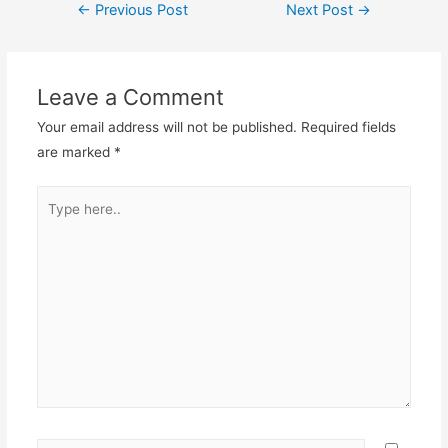
Post
←
Previous Post
Next Post
→
navigation
Leave a Comment
Your email address will not be published.
Required fields
are marked
*
Type
here..