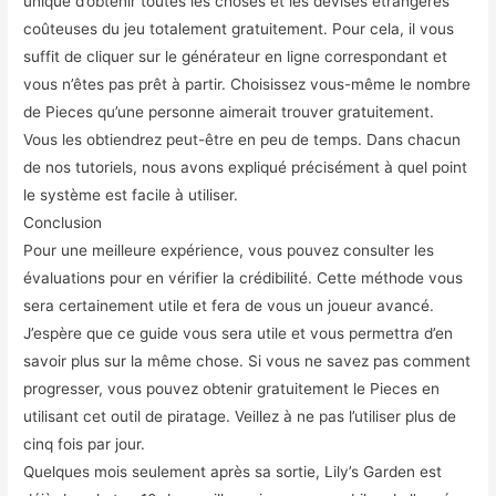
unique d’obtenir toutes les choses et les devises étrangères
coûteuses du jeu totalement gratuitement. Pour cela, il vous
suffit de cliquer sur le générateur en ligne correspondant et
vous n’êtes pas prêt à partir. Choisissez vous-même le nombre
de Pieces qu’une personne aimerait trouver gratuitement.
Vous les obtiendrez peut-être en peu de temps. Dans chacun
de nos tutoriels, nous avons expliqué précisément à quel point
le système est facile à utiliser.
Conclusion
Pour une meilleure expérience, vous pouvez consulter les
évaluations pour en vérifier la crédibilité. Cette méthode vous
sera certainement utile et fera de vous un joueur avancé.
J’espère que ce guide vous sera utile et vous permettra d’en
savoir plus sur la même chose. Si vous ne savez pas comment
progresser, vous pouvez obtenir gratuitement le Pieces en
utilisant cet outil de piratage. Veillez à ne pas l’utiliser plus de
cinq fois par jour.
Quelques mois seulement après sa sortie, Lily’s Garden est