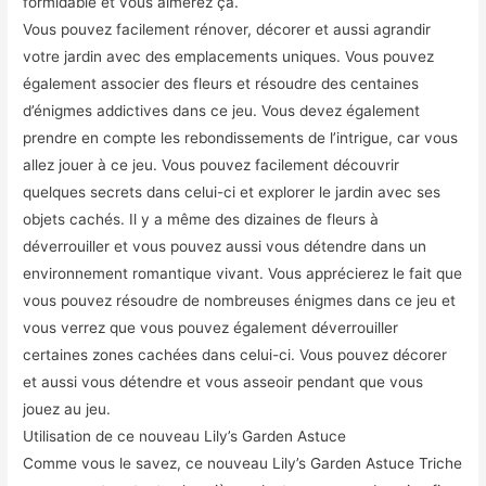
formidable et vous aimerez ça.
Vous pouvez facilement rénover, décorer et aussi agrandir
votre jardin avec des emplacements uniques. Vous pouvez
également associer des fleurs et résoudre des centaines
d’énigmes addictives dans ce jeu. Vous devez également
prendre en compte les rebondissements de l’intrigue, car vous
allez jouer à ce jeu. Vous pouvez facilement découvrir
quelques secrets dans celui-ci et explorer le jardin avec ses
objets cachés. Il y a même des dizaines de fleurs à
déverrouiller et vous pouvez aussi vous détendre dans un
environnement romantique vivant. Vous apprécierez le fait que
vous pouvez résoudre de nombreuses énigmes dans ce jeu et
vous verrez que vous pouvez également déverrouiller
certaines zones cachées dans celui-ci. Vous pouvez décorer
et aussi vous détendre et vous asseoir pendant que vous
jouez au jeu.
Utilisation de ce nouveau Lily’s Garden Astuce
Comme vous le savez, ce nouveau Lily’s Garden Astuce Triche