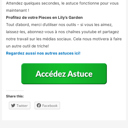
Attendez quelques secondes, le astuce fonctionne pour vous
maintenant !
Profitez de votre Pieces en Lily’s Garden
Tout d’abord, merci d’utiliser nos outils – si vous les aimez,
laissez-les, abonnez-vous à nos chaînes youtube et partagez
notre travail sur les médias sociaux. Cela nous motivera à faire
un autre outil de triche!
Regardez aussi nos autres astuces ici!
Share this:
Twitter
Facebook