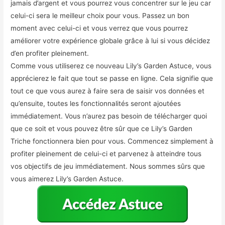
jamais d’argent et vous pourrez vous concentrer sur le jeu car
celui-ci sera le meilleur choix pour vous. Passez un bon
moment avec celui-ci et vous verrez que vous pourrez
améliorer votre expérience globale grâce à lui si vous décidez
d’en profiter pleinement.
Comme vous utiliserez ce nouveau Lily’s Garden Astuce, vous
apprécierez le fait que tout se passe en ligne. Cela signifie que
tout ce que vous aurez à faire sera de saisir vos données et
qu’ensuite, toutes les fonctionnalités seront ajoutées
immédiatement. Vous n’aurez pas besoin de télécharger quoi
que ce soit et vous pouvez être sûr que ce Lily’s Garden
Triche fonctionnera bien pour vous. Commencez simplement à
profiter pleinement de celui-ci et parvenez à atteindre tous
vos objectifs de jeu immédiatement. Nous sommes sûrs que
vous aimerez Lily’s Garden Astuce.