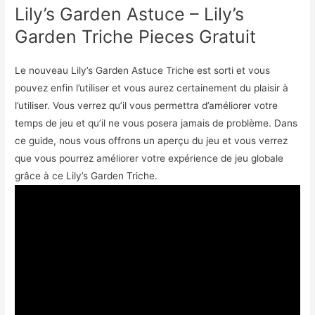
Lily’s Garden Astuce – Lily’s
Garden Triche Pieces Gratuit
Le nouveau Lily’s Garden Astuce Triche est sorti et vous
pouvez enfin l’utiliser et vous aurez certainement du plaisir à
l’utiliser. Vous verrez qu’il vous permettra d’améliorer votre
temps de jeu et qu’il ne vous posera jamais de problème. Dans
ce guide, nous vous offrons un aperçu du jeu et vous verrez
que vous pourrez améliorer votre expérience de jeu globale
grâce à ce Lily’s Garden Triche.