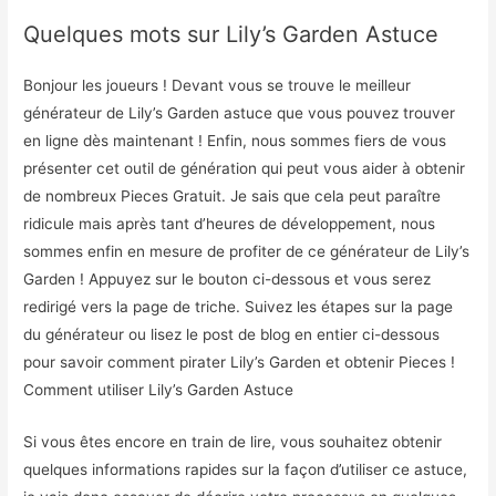
Quelques mots sur Lily’s Garden Astuce
Bonjour les joueurs ! Devant vous se trouve le meilleur
générateur de Lily’s Garden astuce que vous pouvez trouver
en ligne dès maintenant ! Enfin, nous sommes fiers de vous
présenter cet outil de génération qui peut vous aider à obtenir
de nombreux Pieces Gratuit. Je sais que cela peut paraître
ridicule mais après tant d’heures de développement, nous
sommes enfin en mesure de profiter de ce générateur de Lily’s
Garden ! Appuyez sur le bouton ci-dessous et vous serez
redirigé vers la page de triche. Suivez les étapes sur la page
du générateur ou lisez le post de blog en entier ci-dessous
pour savoir comment pirater Lily’s Garden et obtenir Pieces !
Comment utiliser Lily’s Garden Astuce
Si vous êtes encore en train de lire, vous souhaitez obtenir
quelques informations rapides sur la façon d’utiliser ce astuce,