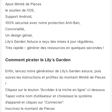
Ajout illimité de Pieces
le soutien de l’iOS,
Support Android,
100% sécurisé avec notre protection Anti-Ban,
Convivialité,
Un design génial,
Lily’s Garden Astuce a reçu des mises à jour régulières,
Très rapide – générer des ressources en quelques secondes !
Comment pirater le Lily’s Garden
Enfin, lancez notre générateur de Lily’s Garden astuce, puis
suivez les instructions et profitez du montant illimité de Pieces
!
Cliquez sur le bouton “Accéder à la triche en ligne” ci-dessous
Tapez votre nom d’utilisateur et choisissez le système
d’appareil et cliquez sur “Connecter”.
Inscrivez le montant de Pieces