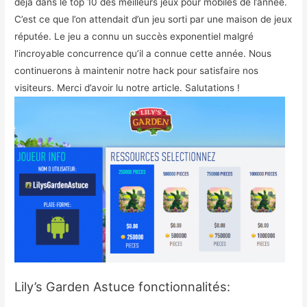
déjà dans le top 10 des meilleurs jeux pour mobiles de l’année.
C’est ce que l’on attendait d’un jeu sorti par une maison de jeux
réputée. Le jeu a connu un succès exponentiel malgré
l’incroyable concurrence qu’il a connue cette année. Nous
continuerons à maintenir notre hack pour satisfaire nos
visiteurs. Merci d’avoir lu notre article. Salutations !
Lily’s Garden Astuce fonctionnalités: